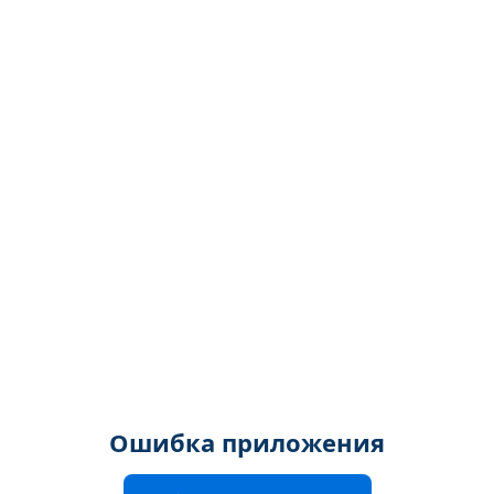
Ошибка приложения