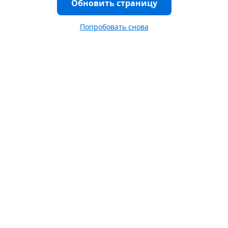
Обновить страницу
Попробовать снова