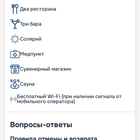
Два ресторана
Три бара
Солярий
Медпункт
Сувенирный магазин
Сауна
Бесплатный Wi-Fi (при наличии сигнала от
мобильного оператора)
Вопросы-ответы
Правила отмены и возврата