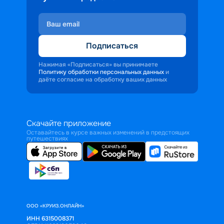
Подписаться
Нажимая «Подписаться» вы принимаете
Политику обработки персональных данных
и
даёте согласие на обработку ваших данных
Скачайте приложение
Оставайтесь в курсе важных изменений в предстоящих
путешествиях
ООО «КРУИЗ.ОНЛАЙН»
ИНН 6315008371