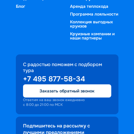
Блог
Аренда теплохода
Программа лояльности
Коллекция выгодных
круизов
Круизные компании и
наши партнеры
С радостью поможем с подбором
тура
+7 495 877-58-34
Заказать обратный звонок
Ответим на ваш звонок ежедневно
с 8:00 до 21:00 по МСК
Подпишитесь на рассылку с
лучшими предложениями