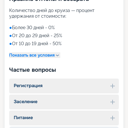
Количество дней до круиза — процент
удержания от стоимости:
●
Более 30 дней - 0%
●
От 20 до 29 дней - 25%
●
От 10 до 19 дней - 50%
Показать все условия
Частые вопросы
Регистрация
Заселение
Питание