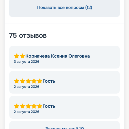
Показать все вопросы (12)
75
отзывов
Корначева Ксения Олеговна
3 августа 2026
Гость
2 августа 2026
Гость
2 августа 2026
Загрузить ещё 10