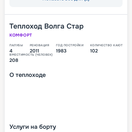
Теплоход
Волга Стар
КОМФОРТ
ПАЛУБЫ
РЕНОВАЦИЯ
ГОД ПОСТРОЙКИ
КОЛИЧЕСТВО КАЮТ
4
2011
1983
102
ВМЕСТИМОСТЬ (ЧЕЛОВЕК)
208
О
теплоходе
Услуги на борту