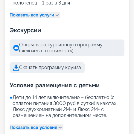
полотенец – 1 раз в 3 дня
Показать все услуги
Экскурсии
Открыть экскурсионную программу
(включена в стоимость)
Скачать программу круиза
Условия размещения с детьми
●
Дети до 14 лет включительно – бесплатно (с
оплатой питания 3000 руб в сутки) в каютах:
Люкс двухкомнатный 2М+ и Люкс 2М+ с
размещением на дополнительном месте.
Показать все условия