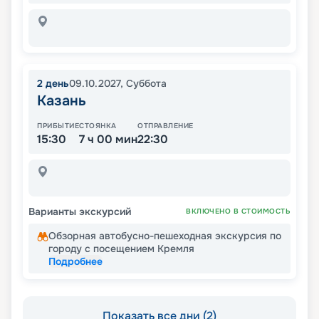
2
день
09.10.2027
,
Суббота
Казань
ПРИБЫТИЕ
СТОЯНКА
ОТПРАВЛЕНИЕ
15:30
7 ч 00 мин
22:30
Варианты экскурсий
ВКЛЮЧЕНО В СТОИМОСТЬ
Обзорная автобусно-пешеходная экскурсия по
городу с посещением Кремля
Подробнее
Показать все дни (2)