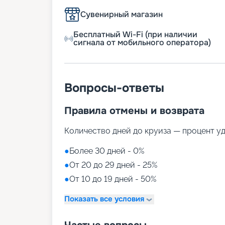
Сувенирный магазин
Бесплатный Wi-Fi (при наличии
сигнала от мобильного оператора)
Вопросы-ответы
Правила отмены и возврата
Количество дней до круиза — процент у
●
Более 30 дней - 0%
●
От 20 до 29 дней - 25%
●
От 10 до 19 дней - 50%
Показать все условия