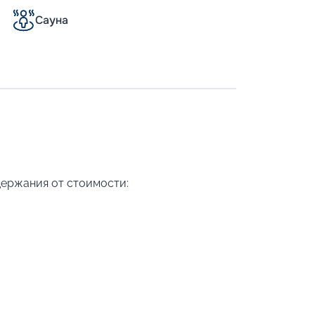
Сауна
держания от стоимости: