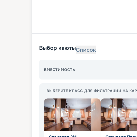
Выбор каюты
Список
ВМЕСТИМОСТЬ
ВЫБЕРИТЕ КЛАСС ДЛЯ ФИЛЬТРАЦИИ НА КАР