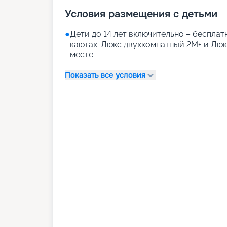
Условия размещения с детьми
●
Дети до 14 лет включительно – бесплатн
каютах: Люкс двухкомнатный 2М+ и Лю
месте.
Показать все условия