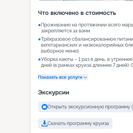
Что включено в стоимость
●
Проживание на протяжении всего марш
закрепляется за вами
●
Трёхразовое сбалансированное питани
вегетарианских и низкокалорийных блюд
выборное меню)
●
Уборка каюты – 1 раз в день, в утреннее
дней (в рамках круиза длиннее 7 дней); 
Показать все услуги
Экскурсии
Открыть экскурсионную программу (
Скачать программу круиза