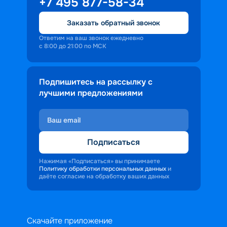
+7 495 877-58-34
Заказать обратный звонок
Ответим на ваш звонок ежедневно
с 8:00 до 21:00 по МСК
Подпишитесь на рассылку с
лучшими предложениями
Подписаться
Нажимая «Подписаться» вы принимаете
Политику обработки персональных данных
и
даёте согласие на обработку ваших данных
Скачайте приложение