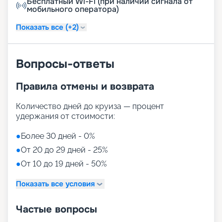
Бесплатный Wi-Fi (при наличии сигнала от
мобильного оператора)
Показать все (+2)
Вопросы-ответы
Правила отмены и возврата
Количество дней до круиза — процент
удержания от стоимости:
●
Более 30 дней - 0%
●
От 20 до 29 дней - 25%
●
От 10 до 19 дней - 50%
Показать все условия
Частые вопросы