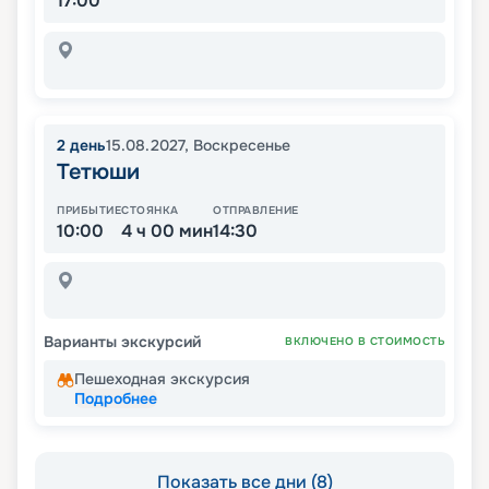
17:00
2
день
15.08.2027
,
Воскресенье
Тетюши
ПРИБЫТИЕ
СТОЯНКА
ОТПРАВЛЕНИЕ
10:00
4 ч 00 мин
14:30
Варианты экскурсий
ВКЛЮЧЕНО В СТОИМОСТЬ
Пешеходная экскурсия
Подробнее
Показать все дни (8)