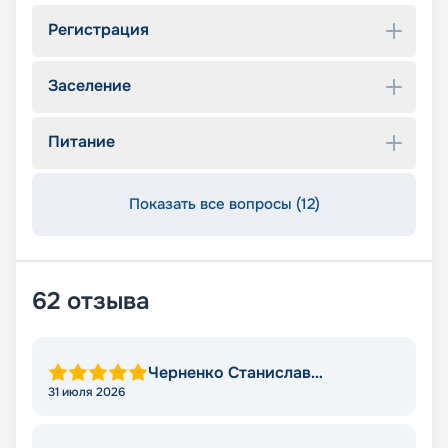
Регистрация
Заселение
Питание
Показать все вопросы (12)
62
отзыва
Черненко Станислав
Викторович
31 июля 2026