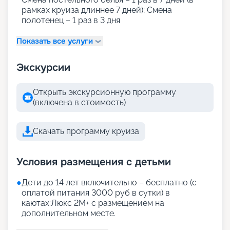
рамках круиза длиннее 7 дней); Смена
полотенец – 1 раз в 3 дня
Показать все услуги
Экскурсии
Открыть экскурсионную программу
(включена в стоимость)
Скачать программу круиза
Условия размещения с детьми
●
Дети до 14 лет включительно – бесплатно (с
оплатой питания 3000 руб в сутки) в
каютах:Люкс 2М+ с размещением на
дополнительном месте.