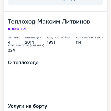
Теплоход
Максим Литвинов
КОМФОРТ
ПАЛУБЫ
РЕНОВАЦИЯ
ГОД ПОСТРОЙКИ
КОЛИЧЕСТВО КАЮТ
4
2014
1991
114
ВМЕСТИМОСТЬ (ЧЕЛОВЕК)
224
О
теплоходе
Услуги на борту