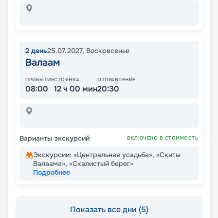
2
день
25.07.2027
,
Воскресенье
Валаам
ПРИБЫТИЕ
СТОЯНКА
ОТПРАВЛЕНИЕ
08:00
12 ч 00 мин
20:30
Варианты экскурсий
ВКЛЮЧЕНО В СТОИМОСТЬ
Экскурсии: «Центральная усадьба», «Скиты
Валаама», «Скалистый берег»
Подробнее
Показать все дни (5)