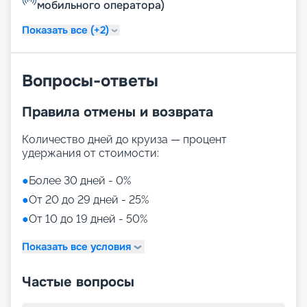
мобильного оператора)
Показать все (+2)
Вопросы-ответы
Правила отмены и возврата
Количество дней до круиза — процент
удержания от стоимости:
●
Более 30 дней - 0%
●
От 20 до 29 дней - 25%
●
От 10 до 19 дней - 50%
Показать все условия
Частые вопросы