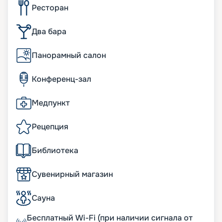
Ресторан
Два бара
Панорамный салон
Конференц-зал
Медпункт
Рецепция
Библиотека
Сувенирный магазин
Сауна
Бесплатный Wi-Fi (при наличии сигнала от