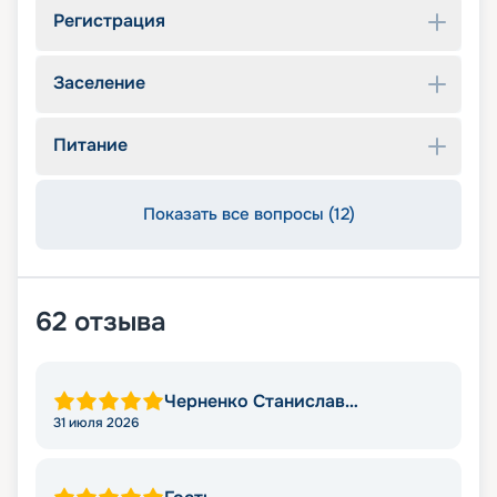
Регистрация
Заселение
Питание
Показать все вопросы (12)
62
отзыва
Черненко Станислав
Викторович
31 июля 2026