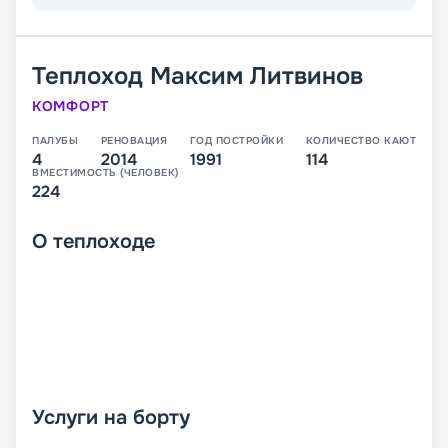
Теплоход
Максим Литвинов
КОМФОРТ
ПАЛУБЫ
РЕНОВАЦИЯ
ГОД ПОСТРОЙКИ
КОЛИЧЕСТВО КАЮТ
4
2014
1991
114
ВМЕСТИМОСТЬ (ЧЕЛОВЕК)
224
О
теплоходе
Услуги на борту