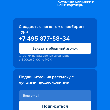
Круизные компании и
наши партнеры
С радостью поможем с подбором
тура
+7 495 877-58-34
Заказать обратный звонок
Ответим на ваш звонок ежедневно
с 8:00 до 21:00 по МСК
Подпишитесь на рассылку с
лучшими предложениями
Подписаться