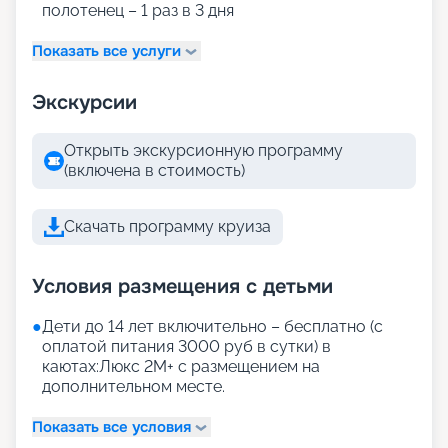
полотенец – 1 раз в 3 дня
Показать все услуги
Экскурсии
Открыть экскурсионную программу
(включена в стоимость)
Скачать программу круиза
Условия размещения с детьми
●
Дети до 14 лет включительно – бесплатно (с
оплатой питания 3000 руб в сутки) в
каютах:Люкс 2М+ с размещением на
дополнительном месте.
Показать все условия