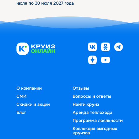
июля по 30 июля 2027 года
О компании
Отзывы
СМИ
Вопросы и ответы
Скидки и акции
Найти круиз
Блог
Аренда теплохода
Программа лояльности
Коллекция выгодных
круизов