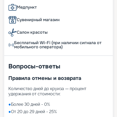
Медпункт
Сувенирный магазин
Салон красоты
Бесплатный Wi-Fi (при наличии сигнала от
мобильного оператора)
Вопросы-ответы
Правила отмены и возврата
Количество дней до круиза — процент
удержания от стоимости:
●
Более 30 дней - 0%
●
От 20 до 29 дней - 25%