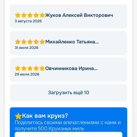
Жуков Алексей Викторович
3 августа 2026
Михайленко Татьяна
Николаевна
31 июля 2026
Овчинникова Ирина
Александровна
29 июля 2026
Загрузить ещё 10
Как вам круиз?
Поделитесь своими впечатлениями с нами и
получите
500
Круизных миль