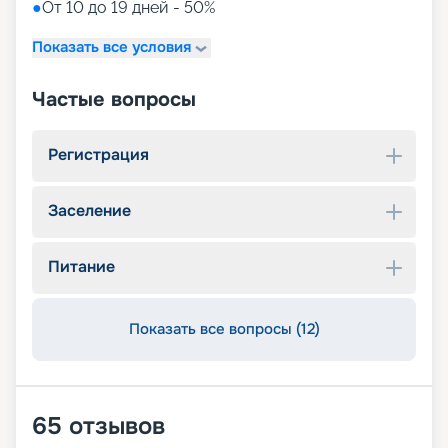
●
От 10 до 19 дней - 50%
Показать все условия
Частые вопросы
Регистрация
Заселение
Питание
Показать все вопросы (12)
65
отзывов