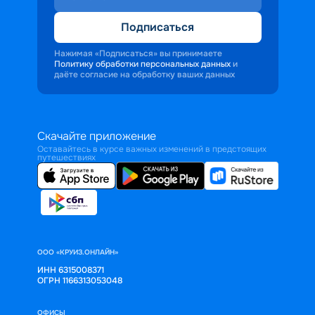
Подписаться
Нажимая «Подписаться» вы принимаете
Политику обработки персональных данных
и
даёте согласие на обработку ваших данных
Скачайте приложение
Оставайтесь в курсе важных изменений в предстоящих
путешествиях
ООО «КРУИЗ.ОНЛАЙН»
ИНН 6315008371
ОГРН 1166313053048
ОФИСЫ