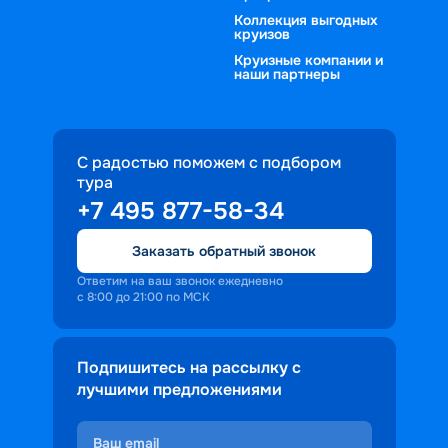
Коллекция выгодных
круизов
Круизные компании и
наши партнеры
С радостью поможем с подбором
тура
+7 495 877-58-34
Заказать обратный звонок
Ответим на ваш звонок ежедневно
с 8:00 до 21:00 по МСК
Подпишитесь на рассылку с
лучшими предложениями