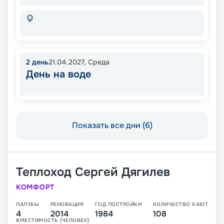
2
день
21.04.2027
,
Среда
День на воде
Показать все дни (6)
Теплоход
Сергей Дягилев
КОМФОРТ
ПАЛУБЫ
РЕНОВАЦИЯ
ГОД ПОСТРОЙКИ
КОЛИЧЕСТВО КАЮТ
4
2014
1984
108
ВМЕСТИМОСТЬ (ЧЕЛОВЕК)