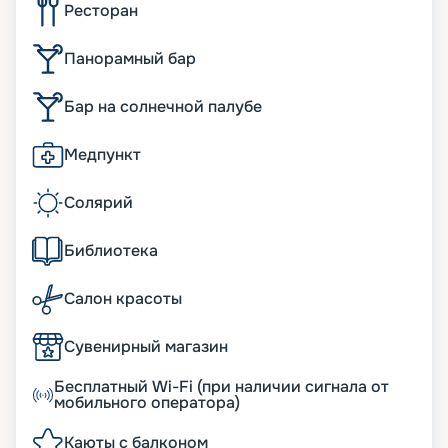
Ресторан
Панорамный бар
Бар на солнечной палубе
Медпункт
Солярий
Библиотека
Салон красоты
Сувенирный магазин
Бесплатный Wi-Fi (при наличии сигнала от
мобильного оператора)
Каюты с балконом