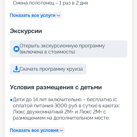
Смена полотенец – 1 раз в 2 дня.
Показать все услуги
Экскурсии
Открыть экскурсионную программу
(включена в стоимость)
Скачать программу круиза
Условия размещения с детьми
●
Дети до 14 лет включительно – бесплатно (с
оплатой питания 3000 руб в сутки) в каютах:
Люкс двухкомнатный 2М+ и Люкс 2М+ с
размещением на дополнительном месте.
Показать все условия