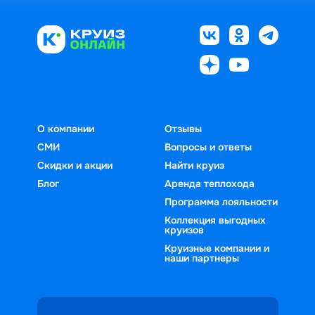
О компании
Отзывы
СМИ
Вопросы и ответы
Скидки и акции
Найти круиз
Блог
Аренда теплохода
Программа лояльности
Коллекция выгодных
круизов
Круизные компании и
наши партнеры