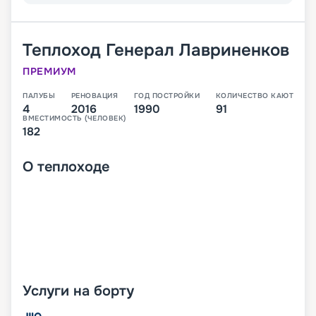
Теплоход
Генерал Лавриненков
ПРЕМИУМ
ПАЛУБЫ
РЕНОВАЦИЯ
ГОД ПОСТРОЙКИ
КОЛИЧЕСТВО КАЮТ
4
2016
1990
91
ВМЕСТИМОСТЬ (ЧЕЛОВЕК)
182
О
теплоходе
Услуги на борту