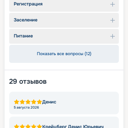
Регистрация
Заселение
Питание
Показать все вопросы (12)
29
отзывов
Денис
5 августа 2026
Крейцберг Денис Юрьевич