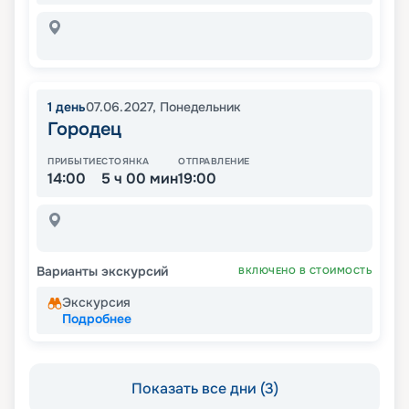
1
день
07.06.2027
,
Понедельник
Городец
ПРИБЫТИЕ
СТОЯНКА
ОТПРАВЛЕНИЕ
14:00
5 ч 00 мин
19:00
Варианты экскурсий
ВКЛЮЧЕНО В СТОИМОСТЬ
Экскурсия
Подробнее
Показать все дни (3)