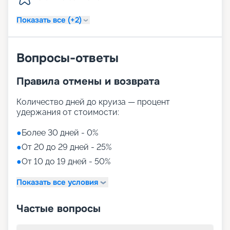
Показать все (+2)
Вопросы-ответы
Правила отмены и возврата
Количество дней до круиза — процент
удержания от стоимости:
●
Более 30 дней - 0%
●
От 20 до 29 дней - 25%
●
От 10 до 19 дней - 50%
Показать все условия
Частые вопросы