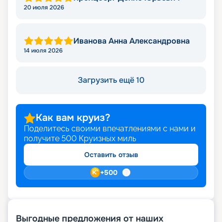
20 июля 2026
Иванова Анна Александровна
14 июля 2026
Загрузить ещё 10
Как вам круиз?
Поделитесь своими впечатлениями с нами и
получите
500
Круизных миль
Оставить отзыв
+
500
Выгодные предложения от наших