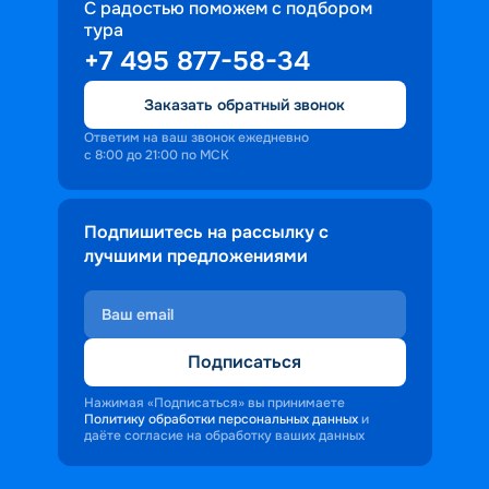
С радостью поможем с подбором
тура
+7 495 877-58-34
Заказать обратный звонок
Ответим на ваш звонок ежедневно
с 8:00 до 21:00 по МСК
Подпишитесь на рассылку с
лучшими предложениями
Подписаться
Нажимая «Подписаться» вы принимаете
Политику обработки персональных данных
и
даёте согласие на обработку ваших данных