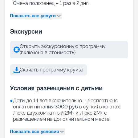
Смена полотенец – 1 раз в 2 дня.
Показать все услуги
Экскурсии
Открыть экскурсионную программу
(включена в стоимость)
Скачать программу круиза
Условия размещения с детьми
●
Дети до 14 лет включительно – бесплатно (с
оплатой питания 3000 руб в сутки) в каютах:
Люкс двухкомнатный 2М+ и Люкс 2М+ с
размещением на дополнительном месте.
Показать все условия