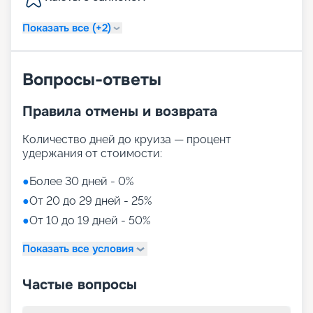
Показать все (+2)
Вопросы-ответы
Правила отмены и возврата
Количество дней до круиза — процент
удержания от стоимости:
●
Более 30 дней - 0%
●
От 20 до 29 дней - 25%
●
От 10 до 19 дней - 50%
Показать все условия
Частые вопросы