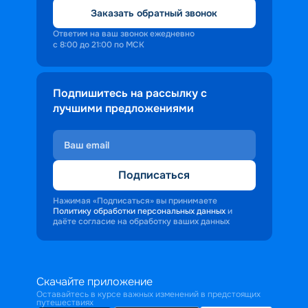
Заказать обратный звонок
Ответим на ваш звонок ежедневно
с 8:00 до 21:00 по МСК
Подпишитесь на рассылку с
лучшими предложениями
Подписаться
Нажимая «Подписаться» вы принимаете
Политику обработки персональных данных
и
даёте согласие на обработку ваших данных
Скачайте приложение
Оставайтесь в курсе важных изменений в предстоящих
путешествиях