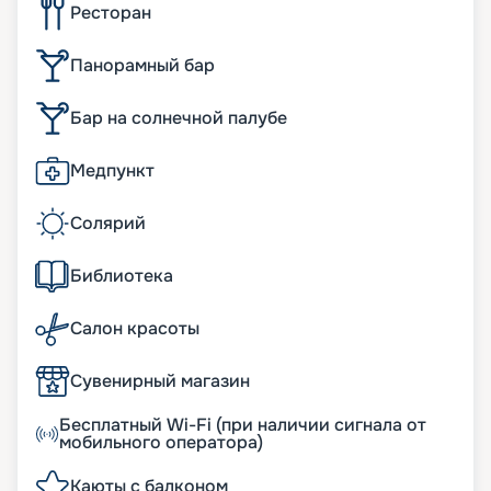
Ресторан
Панорамный бар
Бар на солнечной палубе
Медпункт
Солярий
Библиотека
Салон красоты
Сувенирный магазин
Бесплатный Wi-Fi (при наличии сигнала от
мобильного оператора)
Каюты с балконом