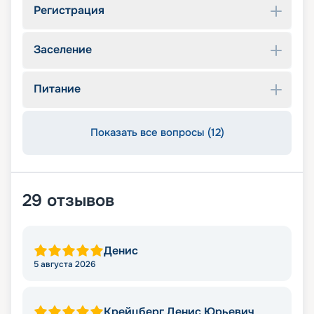
Регистрация
Заселение
Питание
Показать все вопросы (12)
29
отзывов
Денис
5 августа 2026
Крейцберг Денис Юрьевич