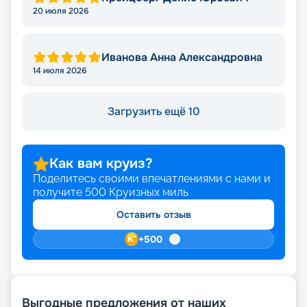
20 июля 2026
Иванова Анна Александровна
14 июля 2026
Загрузить ещё 10
Как вам круиз?
Поделитесь своими впечатлениями с нами и
получите
500
Круизных миль
Оставить отзыв
+
500
Выгодные предложения от наших