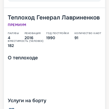
Теплоход
Генерал Лавриненков
ПРЕМИУМ
ПАЛУБЫ
РЕНОВАЦИЯ
ГОД ПОСТРОЙКИ
КОЛИЧЕСТВО КАЮТ
4
2016
1990
91
ВМЕСТИМОСТЬ (ЧЕЛОВЕК)
182
О
теплоходе
Услуги на борту