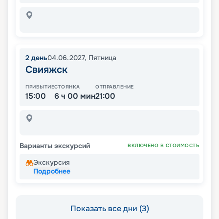
2
день
04.06.2027
,
Пятница
Свияжск
ПРИБЫТИЕ
СТОЯНКА
ОТПРАВЛЕНИЕ
15:00
6 ч 00 мин
21:00
Варианты экскурсий
ВКЛЮЧЕНО В СТОИМОСТЬ
Экскурсия
Подробнее
Показать все дни (3)