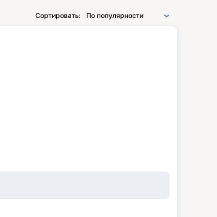
Сортировать:
По популярности