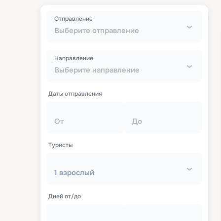
Отправление
Выберите отправление
Направление
Выберите направление
Даты отправления
От
До
Туристы
1 взрослый
Дней от/до