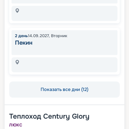
2
день
14.09.2027
,
Вторник
Пекин
Показать все дни (12)
Теплоход
Century Glory
ЛЮКС