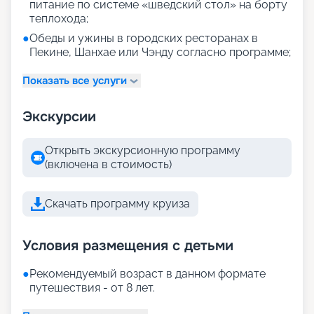
питание по системе «шведский стол» на борту
теплохода;
●
Обеды и ужины в городских ресторанах в
Пекине, Шанхае или Чэнду согласно программе;
Показать все услуги
Экскурсии
Открыть экскурсионную программу
(включена в стоимость)
Скачать программу круиза
Условия размещения с детьми
●
Рекомендуемый возраст в данном формате
путешествия - от 8 лет.