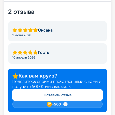
2
отзыва
Оксана
9 июня 2026
Гость
10 апреля 2026
Как вам круиз?
Поделитесь своими впечатлениями с нами и
получите
500
Круизных миль
Оставить отзыв
+
500