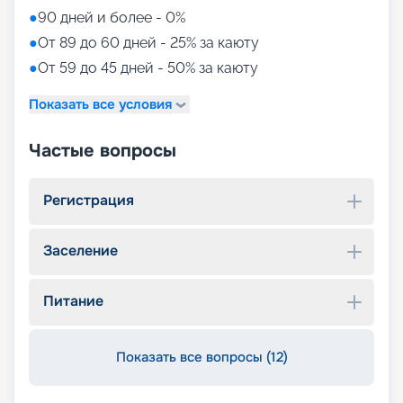
●
90 дней и более - 0%
●
От 89 до 60 дней - 25% за каюту
●
От 59 до 45 дней - 50% за каюту
Показать все условия
Частые вопросы
Регистрация
Заселение
Питание
Показать все вопросы (12)