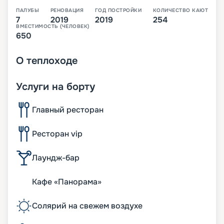
ПАЛУБЫ
РЕНОВАЦИЯ
ГОД ПОСТРОЙКИ
КОЛИЧЕСТВО КАЮТ
7
2019
2019
254
ВМЕСТИМОСТЬ (ЧЕЛОВЕК)
650
О
теплоходе
Услуги на борту
Главный ресторан
Ресторан vip
Лаундж-бар
Кафе «Панорама»
Солярий на свежем воздухе