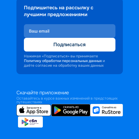
Подпишитесь на рассылку с
лучшими предложениями
Подписаться
Нажимая «Подписаться» вы принимаете
Политику обработки персональных данных
и
даёте согласие на обработку ваших данных
Скачайте приложение
Оставайтесь в курсе важных изменений в предстоящих
путешествиях