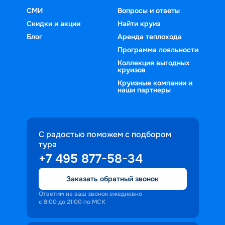
СМИ
Вопросы и ответы
Скидки и акции
Найти круиз
Блог
Аренда теплохода
Программа лояльности
Коллекция выгодных
круизов
Круизные компании и
наши партнеры
С радостью поможем с подбором
тура
+7 495 877-58-34
Заказать обратный звонок
Ответим на ваш звонок ежедневно
с 8:00 до 21:00 по МСК