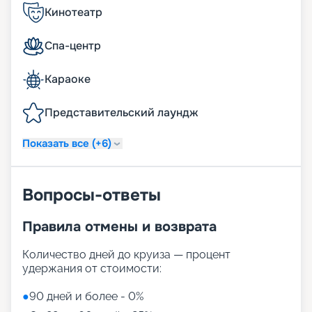
Кинотеатр
Спа-центр
Караоке
Представительский лаундж
Показать все (+6)
Вопросы-ответы
Правила отмены и возврата
Количество дней до круиза — процент
удержания от стоимости:
●
90 дней и более - 0%