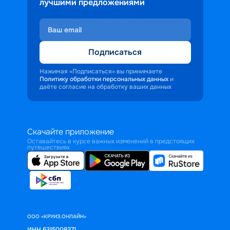
лучшими предложениями
Подписаться
Нажимая «Подписаться» вы принимаете
Политику обработки персональных данных
и
даёте согласие на обработку ваших данных
Скачайте приложение
Оставайтесь в курсе важных изменений в предстоящих
путешествиях
ООО «КРУИЗ.ОНЛАЙН»
ИНН 6315008371