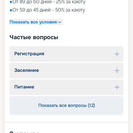
●
От 89 до 60 дней - 25% за каюту
●
От 59 до 45 дней - 50% за каюту
Показать все условия
Частые вопросы
Регистрация
Заселение
Питание
Показать все вопросы (12)