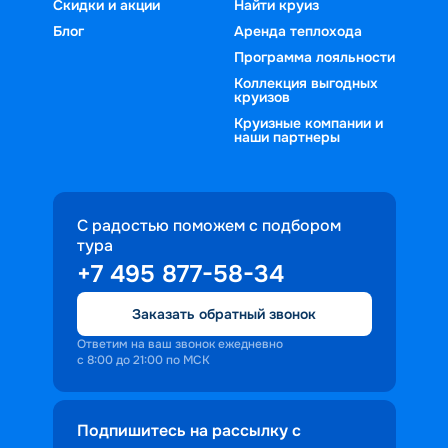
Скидки и акции
Найти круиз
Блог
Аренда теплохода
Программа лояльности
Коллекция выгодных
круизов
Круизные компании и
наши партнеры
С радостью поможем с подбором
тура
+7 495 877-58-34
Заказать обратный звонок
Ответим на ваш звонок ежедневно
с 8:00 до 21:00 по МСК
Подпишитесь на рассылку с