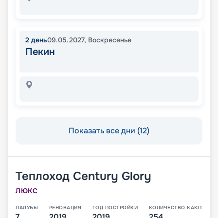
2
день
09.05.2027
,
Воскресенье
Пекин
Показать все дни (12)
Теплоход
Century Glory
ЛЮКС
ПАЛУБЫ
РЕНОВАЦИЯ
ГОД ПОСТРОЙКИ
КОЛИЧЕСТВО КАЮТ
7
2019
2019
254