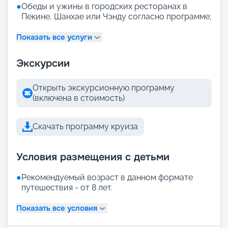
●
Обеды и ужины в городских ресторанах в
Пекине, Шанхае или Чэнду согласно программе;
Показать все услуги
Экскурсии
Открыть экскурсионную программу
(включена в стоимость)
Скачать программу круиза
Условия размещения с детьми
●
Рекомендуемый возраст в данном формате
путешествия - от 8 лет.
Показать все условия