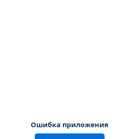
Ошибка приложения