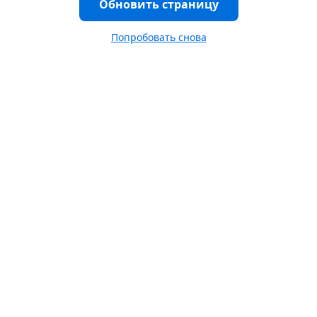
Обновить страницу
Попробовать снова