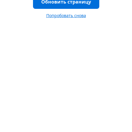
Обновить страницу
Попробовать снова