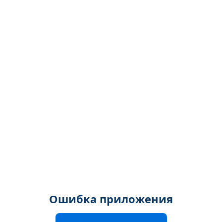
Ошибка приложения