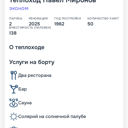
ЭКОНОМ
ПАЛУБЫ
РЕНОВАЦИЯ
ГОД ПОСТРОЙКИ
КОЛИЧЕСТВО КАЮТ
2
2025
1962
50
ВМЕСТИМОСТЬ (ЧЕЛОВЕК)
138
О
теплоходе
Услуги на борту
Два ресторана
Бар
Сауна
Солярий на солнечной палубе