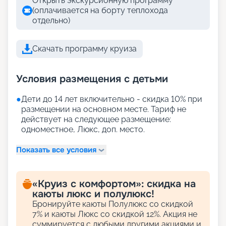
Открыть экскурсионную программу
(оплачивается на борту теплохода
отдельно)
Скачать программу круиза
Условия размещения с детьми
●
Дети до 14 лет включительно - скидка 10% при
размещении на основном месте. Тариф не
действует на следующее размещение:
одноместное, Люкс, доп. место.
Показать все условия
«Круиз с комфортом»: скидка на
каюты люкс и полулюкс!
Бронируйте каюты Полулюкс со скидкой
7% и каюты Люкс со скидкой 12%. Акция не
суммируется с любыми другими акциями и