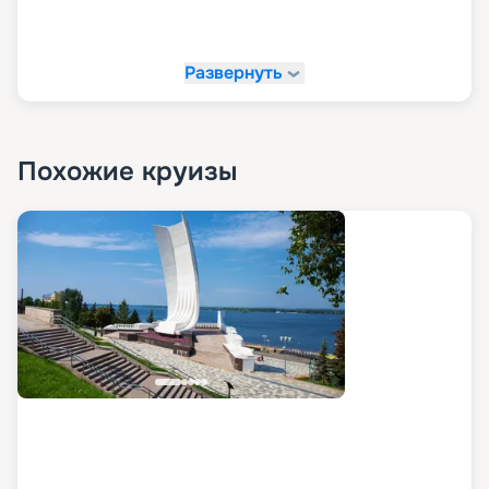
Развернуть
Похожие круизы