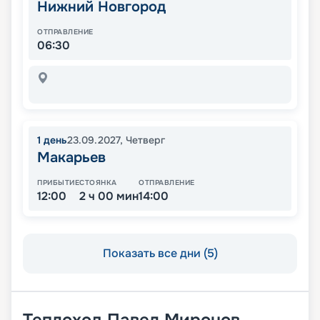
Нижний Новгород
ОТПРАВЛЕНИЕ
06:30
1
день
23.09.2027
,
Четверг
Макарьев
ПРИБЫТИЕ
СТОЯНКА
ОТПРАВЛЕНИЕ
12:00
2 ч 00 мин
14:00
Показать все дни (5)
Теплоход
Павел Миронов