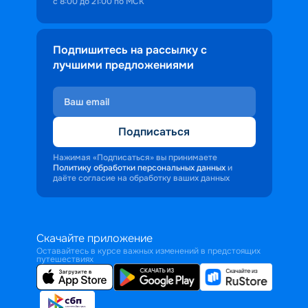
с 8:00 до 21:00 по МСК
Подпишитесь на рассылку с
лучшими предложениями
Подписаться
Нажимая «Подписаться» вы принимаете
Политику обработки персональных данных
и
даёте согласие на обработку ваших данных
Скачайте приложение
Оставайтесь в курсе важных изменений в предстоящих
путешествиях