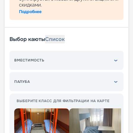
скидками.
Подробнее
Выбор каюты
Список
ВМЕСТИМОСТЬ
ПАЛУБА
ВЫБЕРИТЕ КЛАСС ДЛЯ ФИЛЬТРАЦИИ НА КАРТЕ