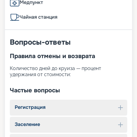
Медпункт
Чайная станция
Вопросы-ответы
Правила отмены и возврата
Количество дней до круиза — процент
удержания от стоимости:
Частые вопросы
Регистрация
Заселение