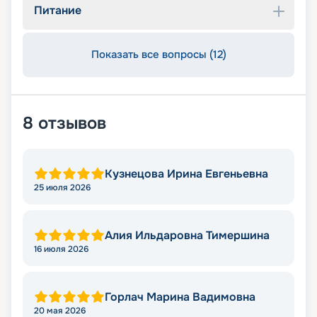
Питание
Показать все вопросы (12)
8
отзывов
Кузнецова Ирина Евгеньевна
25 июля 2026
Алия Ильдаровна Тимершина
16 июля 2026
Горлач Марина Вадимовна
20 мая 2026