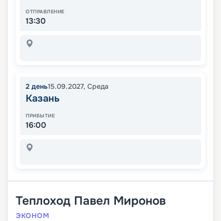
ОТПРАВЛЕНИЕ
13:30
2
день
15.09.2027
,
Среда
Казань
ПРИБЫТИЕ
16:00
Теплоход
Павел Миронов
ЭКОНОМ