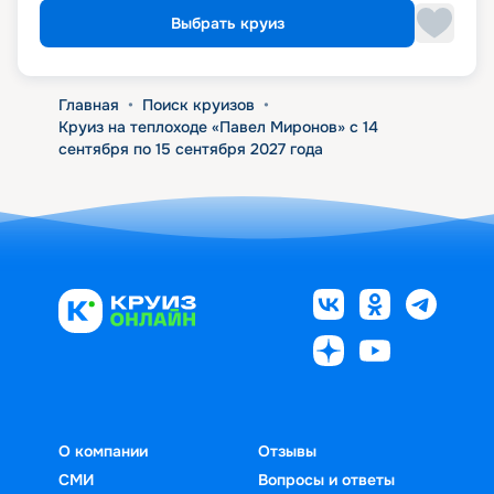
Выбрать круиз
Главная
•
Поиск круизов
•
Круиз на теплоходе «Павел Миронов» с 14
сентября по 15 сентября 2027 года
О компании
Отзывы
СМИ
Вопросы и ответы