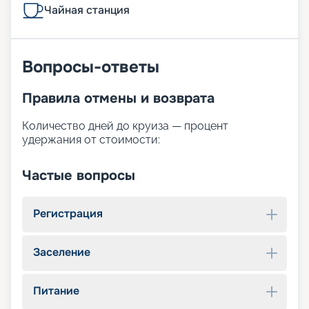
Чайная станция
Вопросы-ответы
Правила отмены и возврата
Количество дней до круиза — процент
удержания от стоимости:
Частые вопросы
Регистрация
Заселение
Питание