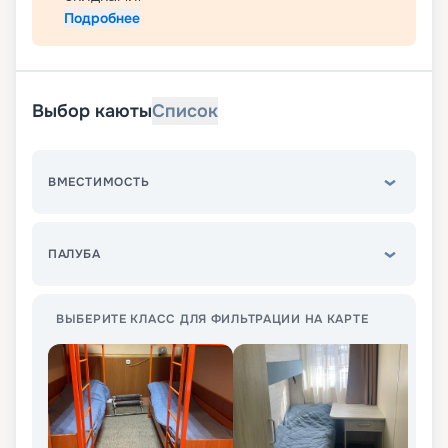
Подробнее
Выбор каюты
Список
ВМЕСТИМОСТЬ
ПАЛУБА
ВЫБЕРИТЕ КЛАСС ДЛЯ ФИЛЬТРАЦИИ НА КАРТЕ