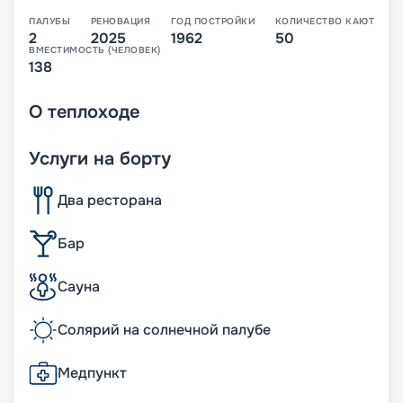
ПАЛУБЫ
РЕНОВАЦИЯ
ГОД ПОСТРОЙКИ
КОЛИЧЕСТВО КАЮТ
2
2025
1962
50
ВМЕСТИМОСТЬ (ЧЕЛОВЕК)
138
О
теплоходе
Услуги на борту
Два ресторана
Бар
Сауна
Солярий на солнечной палубе
Медпункт