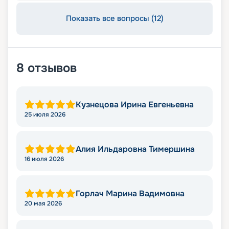
Показать все вопросы (12)
8
отзывов
Кузнецова Ирина Евгеньевна
25 июля 2026
Алия Ильдаровна Тимершина
16 июля 2026
Горлач Марина Вадимовна
20 мая 2026