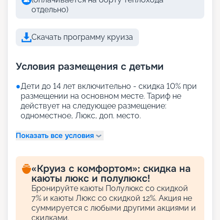
отдельно)
Скачать программу круиза
Условия размещения с детьми
●
Дети до 14 лет включительно - скидка 10% при
размещении на основном месте. Тариф не
действует на следующее размещение:
одноместное, Люкс, доп. место.
Показать все условия
«Круиз с комфортом»: скидка на
каюты люкс и полулюкс!
Бронируйте каюты Полулюкс со скидкой
7% и каюты Люкс со скидкой 12%. Акция не
суммируется с любыми другими акциями и
скидками.