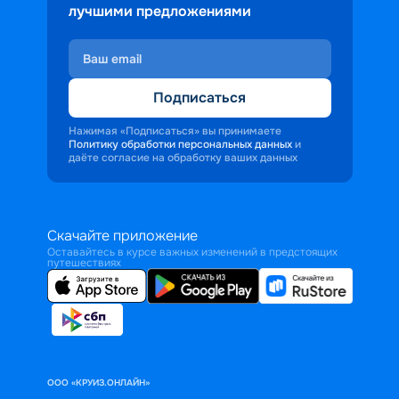
лучшими предложениями
Подписаться
Нажимая «Подписаться» вы принимаете
Политику обработки персональных данных
и
даёте согласие на обработку ваших данных
Скачайте приложение
Оставайтесь в курсе важных изменений в предстоящих
путешествиях
ООО «КРУИЗ.ОНЛАЙН»