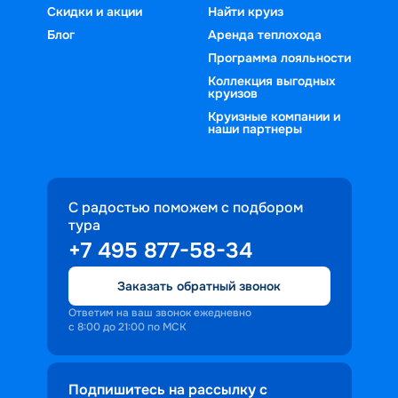
Скидки и акции
Найти круиз
Блог
Аренда теплохода
Программа лояльности
Коллекция выгодных
круизов
Круизные компании и
наши партнеры
С радостью поможем с подбором
тура
+7 495 877-58-34
Заказать обратный звонок
Ответим на ваш звонок ежедневно
с 8:00 до 21:00 по МСК
Подпишитесь на рассылку с