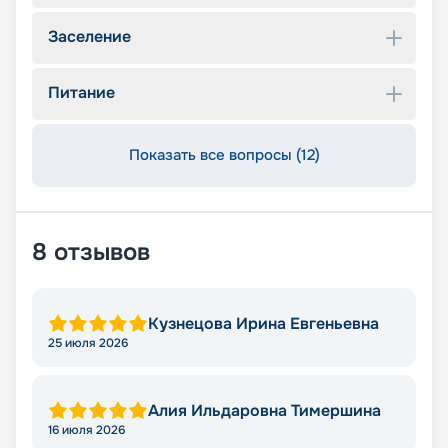
Заселение
Питание
Показать все вопросы (12)
8
отзывов
Кузнецова Ирина Евгеньевна
25 июля 2026
Алия Ильдаровна Тимершина
16 июля 2026