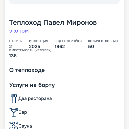
Теплоход
Павел Миронов
ЭКОНОМ
ПАЛУБЫ
РЕНОВАЦИЯ
ГОД ПОСТРОЙКИ
КОЛИЧЕСТВО КАЮТ
2
2025
1962
50
ВМЕСТИМОСТЬ (ЧЕЛОВЕК)
138
О
теплоходе
Услуги на борту
Два ресторана
Бар
Сауна