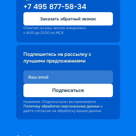
+7 495 877-58-34
Заказать обратный звонок
Ответим на ваш звонок ежедневно
с 8:00 до 21:00 по МСК
Подпишитесь на рассылку с
лучшими предложениями
Подписаться
Нажимая «Подписаться» вы принимаете
Политику обработки персональных данных
и
даёте согласие на обработку ваших данных