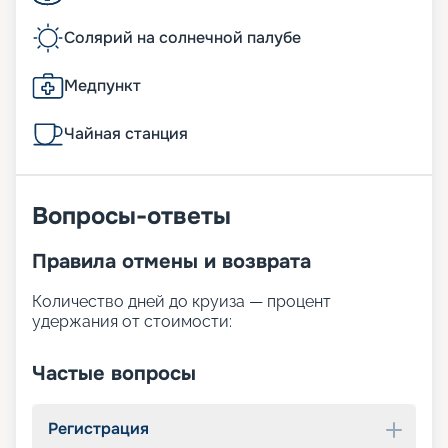
Солярий на солнечной палубе
Медпункт
Чайная станция
Вопросы-ответы
Правила отмены и возврата
Количество дней до круиза — процент
удержания от стоимости:
Частые вопросы
Регистрация