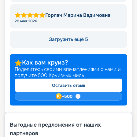
Горлач Марина Вадимовна
20 мая 2026
Загрузить ещё 5
Как вам круиз?
Поделитесь своими впечатлениями с нами и
получите
500
Круизных миль
Оставить отзыв
+
500
Выгодные предложения от наших
партнеров