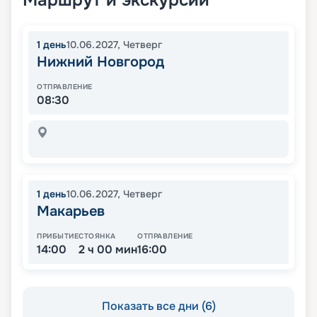
Маршрут и экскурсии
1
день
10.06.2027
,
Четверг
Нижний Новгород
ОТПРАВЛЕНИЕ
08:30
1
день
10.06.2027
,
Четверг
Макарьев
ПРИБЫТИЕ
СТОЯНКА
ОТПРАВЛЕНИЕ
14:00
2 ч 00 мин
16:00
Показать все дни (6)