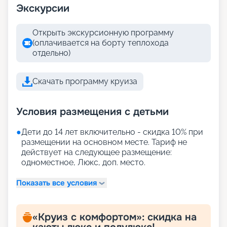
Экскурсии
Открыть экскурсионную программу
(оплачивается на борту теплохода
отдельно)
Скачать программу круиза
Условия размещения с детьми
●
Дети до 14 лет включительно - скидка 10% при
размещении на основном месте. Тариф не
действует на следующее размещение:
одноместное, Люкс, доп. место.
Показать все условия
«Круиз с комфортом»: скидка на