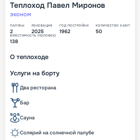
Теплоход
Павел Миронов
ЭКОНОМ
ПАЛУБЫ
РЕНОВАЦИЯ
ГОД ПОСТРОЙКИ
КОЛИЧЕСТВО КАЮТ
2
2025
1962
50
ВМЕСТИМОСТЬ (ЧЕЛОВЕК)
138
О
теплоходе
Услуги на борту
Два ресторана
Бар
Сауна
Солярий на солнечной палубе