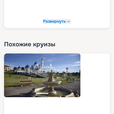
Развернуть
Похожие круизы