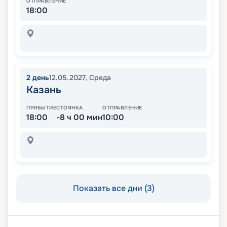
ОТПРАВЛЕНИЕ
18:00
2
день
12.05.2027
,
Среда
Казань
ПРИБЫТИЕ
СТОЯНКА
ОТПРАВЛЕНИЕ
18:00
-8 ч 00 мин
10:00
Показать все дни (3)