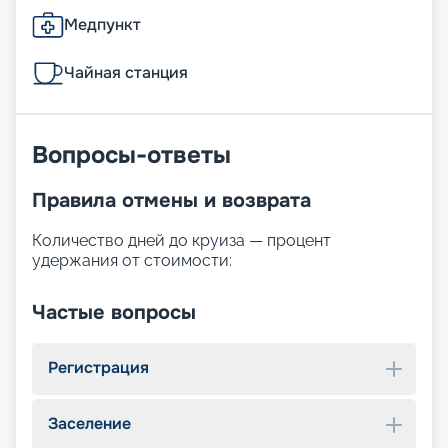
Медпункт
Чайная станция
Вопросы-ответы
Правила отмены и возврата
Количество дней до круиза — процент
удержания от стоимости:
Частые вопросы
Регистрация
Заселение