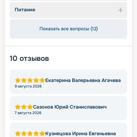
Питание
Показать все вопросы (12)
10
отзывов
Екатерина Валерьевна Агачева
9 августа 2026
Сазонов Юрий Станиславович
7 августа 2026
Кузнецова Ирина Евгеньевна