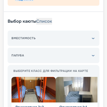
Выбор каюты
Список
ВМЕСТИМОСТЬ
ПАЛУБА
ВЫБЕРИТЕ КЛАСС ДЛЯ ФИЛЬТРАЦИИ НА КАРТЕ