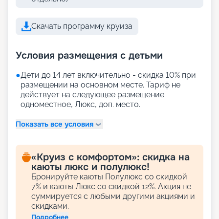
Скачать программу круиза
Условия размещения с детьми
●
Дети до 14 лет включительно - скидка 10% при
размещении на основном месте. Тариф не
действует на следующее размещение:
одноместное, Люкс, доп. место.
Показать все условия
«Круиз с комфортом»: скидка на
каюты люкс и полулюкс!
Бронируйте каюты Полулюкс со скидкой
7% и каюты Люкс со скидкой 12%. Акция не
суммируется с любыми другими акциями и
скидками.
Подробнее