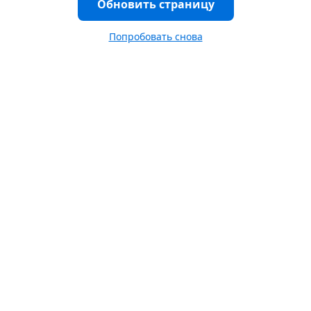
Обновить страницу
Попробовать снова