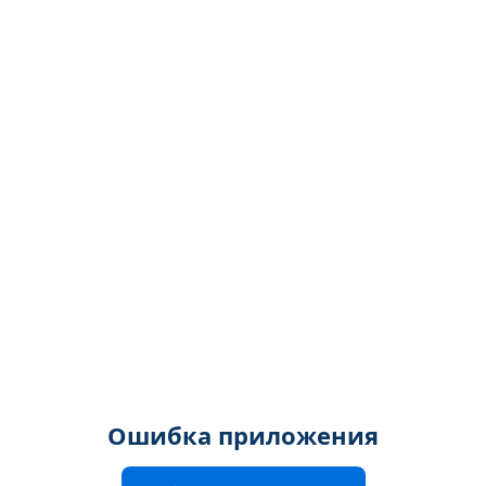
Ошибка приложения