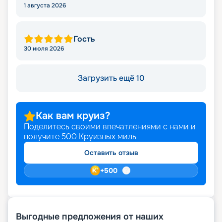
1 августа 2026
Гость
30 июля 2026
Загрузить ещё 10
Как вам круиз?
Поделитесь своими впечатлениями с нами и
получите
500
Круизных миль
Оставить отзыв
+
500
Выгодные предложения от наших