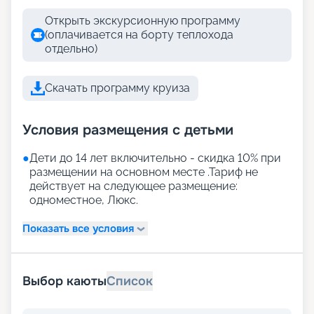
Открыть экскурсионную программу
(оплачивается на борту теплохода
отдельно)
Скачать программу круиза
Условия размещения с детьми
●
Дети до 14 лет включительно - скидка 10% при
размещении на основном месте .Тариф не
действует на следующее размещение:
одноместное, Люкс.
Показать все условия
Выбор каюты
Список