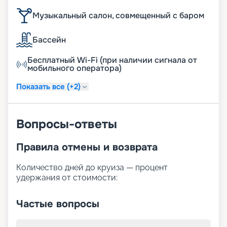
Музыкальный салон, совмещенный с баром
Бассейн
Бесплатный Wi-Fi (при наличии сигнала от
мобильного оператора)
Показать все (+2)
Вопросы-ответы
Правила отмены и возврата
Количество дней до круиза — процент
удержания от стоимости:
Частые вопросы