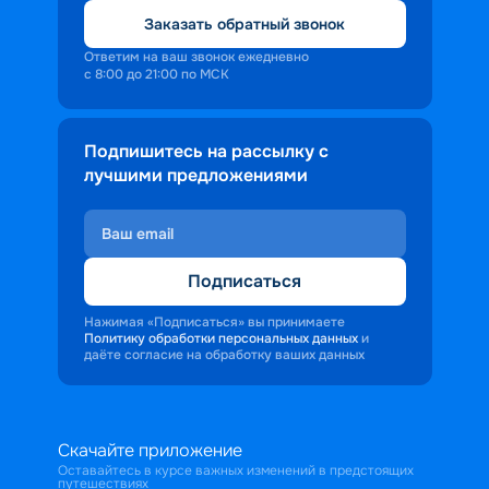
Заказать обратный звонок
Ответим на ваш звонок ежедневно
с 8:00 до 21:00 по МСК
Подпишитесь на рассылку с
лучшими предложениями
Подписаться
Нажимая «Подписаться» вы принимаете
Политику обработки персональных данных
и
даёте согласие на обработку ваших данных
Скачайте приложение
Оставайтесь в курсе важных изменений в предстоящих
путешествиях