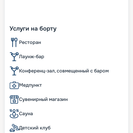
Услуги на борту
Ресторан
Лаунж-бар
Конференц-зал, совмещенный с баром
Медпункт
Сувенирный магазин
Сауна
Детский клуб