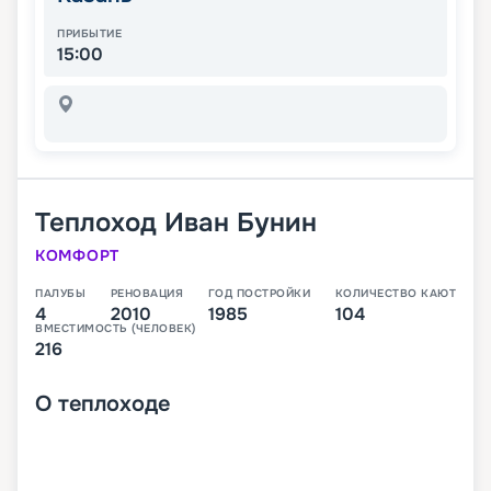
ПРИБЫТИЕ
15:00
Теплоход
Иван Бунин
КОМФОРТ
ПАЛУБЫ
РЕНОВАЦИЯ
ГОД ПОСТРОЙКИ
КОЛИЧЕСТВО КАЮТ
4
2010
1985
104
ВМЕСТИМОСТЬ (ЧЕЛОВЕК)
216
О
теплоходе