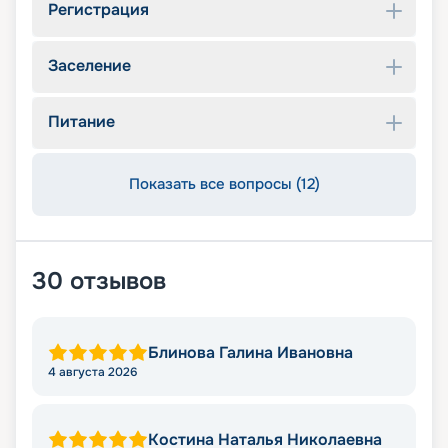
Регистрация
Заселение
Питание
Показать все вопросы (12)
30
отзывов
Блинова Галина Ивановна
4 августа 2026
Костина Наталья Николаевна