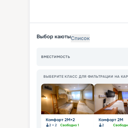
Выбор каюты
Список
ВМЕСТИМОСТЬ
ВЫБЕРИТЕ КЛАСС ДЛЯ ФИЛЬТРАЦИИ НА КАР
Комфорт 2M+2
Комфорт 2M
2 + 2
Свободно
1
2
Свобод