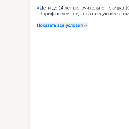
●
Дети до 14 лет включительно - скидка
.Тариф не действует на следующее раз
Показать все условия