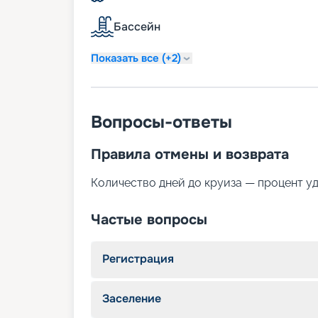
Бассейн
Показать все (+2)
Вопросы-ответы
Правила отмены и возврата
Количество дней до круиза — процент у
Частые вопросы
Регистрация
Заселение