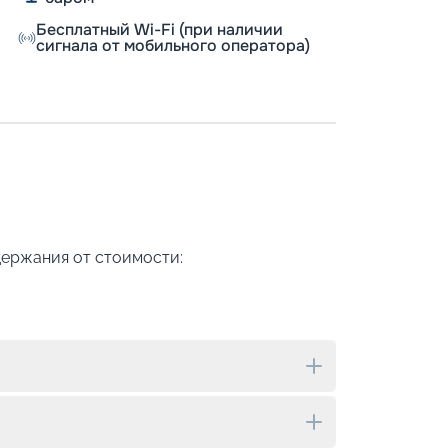
Бесплатный Wi-Fi (при наличии
сигнала от мобильного оператора)
держания от стоимости: