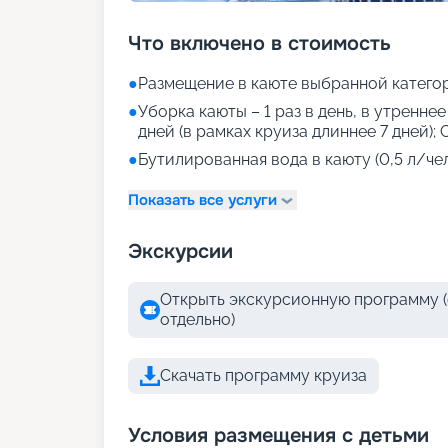
Что включено в стоимость
●
Размещение в каюте выбранной катего
●
Уборка каюты – 1 раз в день, в утреннее
дней (в рамках круиза длиннее 7 дней); 
●
Бутилированная вода в каюту (0,5 л/чел
Показать все услуги
Экскурсии
Открыть экскурсионную программу (
отдельно)
Скачать программу круиза
Условия размещения с детьми