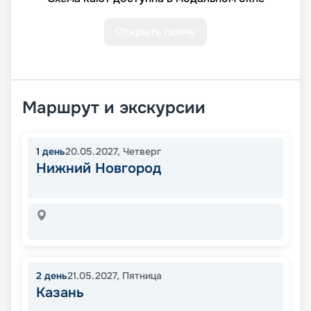
Открыть схему
Маршрут и экскурсии
1
день
20.05.2027
,
Четверг
Нижний Новгород
2
день
21.05.2027
,
Пятница
Казань