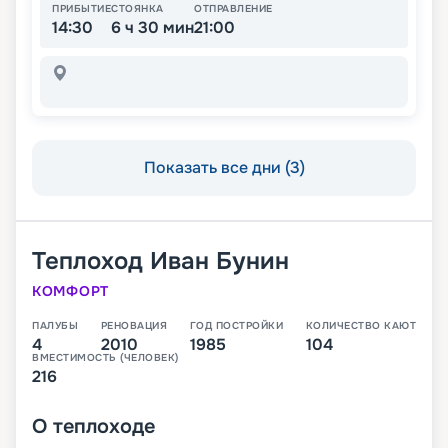
ПРИБЫТИЕ
СТОЯНКА
ОТПРАВЛЕНИЕ
14:30
6 ч 30 мин
21:00
Показать все дни (3)
Теплоход
Иван Бунин
КОМФОРТ
ПАЛУБЫ
РЕНОВАЦИЯ
ГОД ПОСТРОЙКИ
КОЛИЧЕСТВО КАЮТ
4
2010
1985
104
ВМЕСТИМОСТЬ (ЧЕЛОВЕК)
216
О
теплоходе