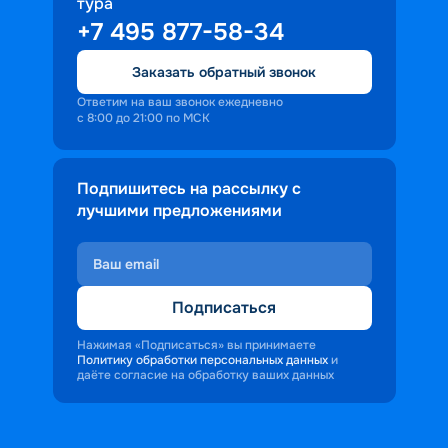
тура
+7 495 877-58-34
Заказать обратный звонок
Ответим на ваш звонок ежедневно
с 8:00 до 21:00 по МСК
Подпишитесь на рассылку с
лучшими предложениями
Подписаться
Нажимая «Подписаться» вы принимаете
Политику обработки персональных данных
и
даёте согласие на обработку ваших данных