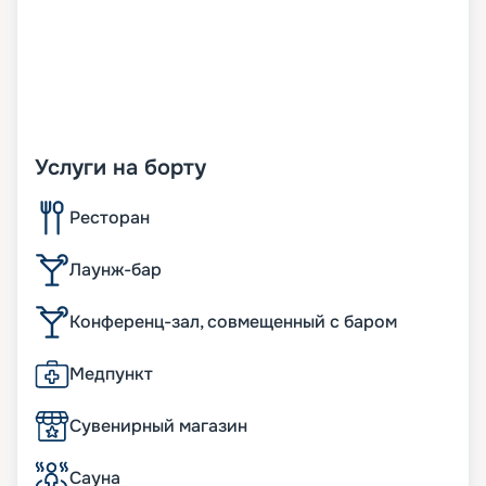
Услуги на борту
Ресторан
Лаунж-бар
Конференц-зал, совмещенный с баром
Медпункт
Сувенирный магазин
Сауна