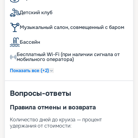
Детский клуб
Музыкальный салон, совмещенный с баром
Бассейн
Бесплатный Wi-Fi (при наличии сигнала от
мобильного оператора)
Показать все (+2)
Вопросы-ответы
Правила отмены и возврата
Количество дней до круиза — процент
удержания от стоимости: