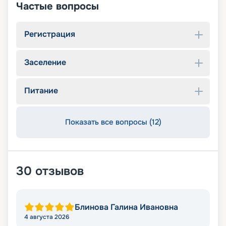
Частые вопросы
Регистрация
Заселение
Питание
Показать все вопросы (12)
30
отзывов
Блинова Галина Ивановна
4 августа 2026