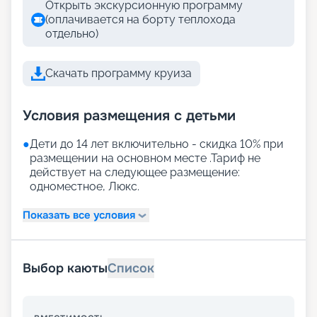
Открыть экскурсионную программу
(оплачивается на борту теплохода
отдельно)
Скачать программу круиза
Условия размещения с детьми
●
Дети до 14 лет включительно - скидка 10% при
размещении на основном месте .Тариф не
действует на следующее размещение:
одноместное, Люкс.
Показать все условия
Выбор каюты
Список