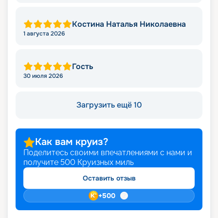
Костина Наталья Николаевна
1 августа 2026
Гость
30 июля 2026
Загрузить ещё 10
Как вам круиз?
Поделитесь своими впечатлениями с нами и
получите
500
Круизных миль
Оставить отзыв
+
500