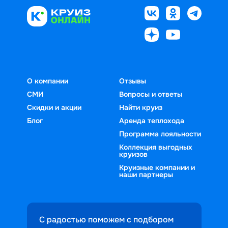
О компании
Отзывы
СМИ
Вопросы и ответы
Скидки и акции
Найти круиз
Блог
Аренда теплохода
Программа лояльности
Коллекция выгодных
круизов
Круизные компании и
наши партнеры
С радостью поможем с подбором