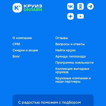
О компании
Отзывы
СМИ
Вопросы и ответы
Скидки и акции
Найти круиз
Блог
Аренда теплохода
Программа лояльности
Коллекция выгодных
круизов
Круизные компании и
наши партнеры
С радостью поможем с подбором