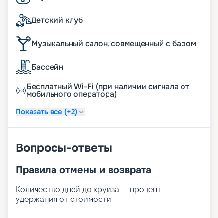
Детский клуб
Музыкальный салон, совмещенный с баром
Бассейн
Бесплатный Wi-Fi (при наличии сигнала от
мобильного оператора)
Показать все (+2)
Вопросы-ответы
Правила отмены и возврата
Количество дней до круиза — процент
удержания от стоимости: