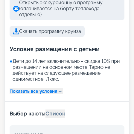
Открыть экскурсионную программу
(оплачивается на борту теплохода
отдельно)
Скачать программу круиза
Условия размещения с детьми
●
Дети до 14 лет включительно - скидка 10% при
размещении на основном месте .Тариф не
действует на следующее размещение:
одноместное, Люкс.
Показать все условия
Выбор каюты
Список