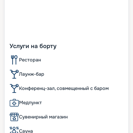
Услуги на борту
Ресторан
Лаунж-бар
Конференц-зал, совмещенный с баром
Медпункт
Сувенирный магазин
Сауна