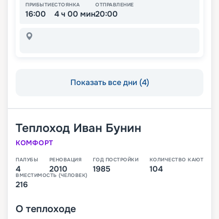
ПРИБЫТИЕ
СТОЯНКА
ОТПРАВЛЕНИЕ
16:00
4 ч 00 мин
20:00
Показать все дни (4)
Теплоход
Иван Бунин
КОМФОРТ
ПАЛУБЫ
РЕНОВАЦИЯ
ГОД ПОСТРОЙКИ
КОЛИЧЕСТВО КАЮТ
4
2010
1985
104
ВМЕСТИМОСТЬ (ЧЕЛОВЕК)
216
О
теплоходе