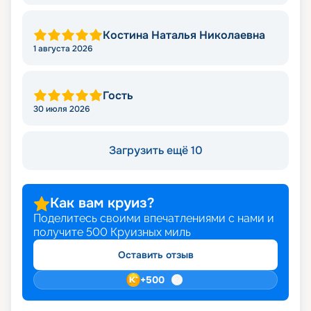
Костина Наталья Николаевна
1 августа 2026
Гость
30 июля 2026
Загрузить ещё 10
Как вам круиз?
Поделитесь своими впечатлениями с нами и
получите
500
Круизных миль
Оставить отзыв
+
500