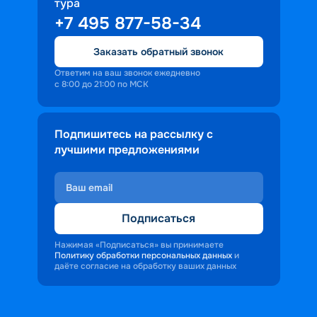
тура
+7 495 877-58-34
Заказать обратный звонок
Ответим на ваш звонок ежедневно
с 8:00 до 21:00 по МСК
Подпишитесь на рассылку с
лучшими предложениями
Подписаться
Нажимая «Подписаться» вы принимаете
Политику обработки персональных данных
и
даёте согласие на обработку ваших данных