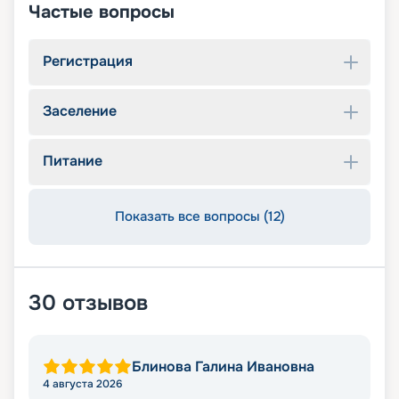
Частые вопросы
Регистрация
Заселение
Питание
Показать все вопросы (12)
30
отзывов
Блинова Галина Ивановна
4 августа 2026