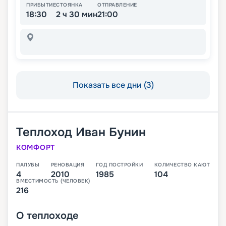
ПРИБЫТИЕ
СТОЯНКА
ОТПРАВЛЕНИЕ
18:30
2 ч 30 мин
21:00
Показать все дни (3)
Теплоход
Иван Бунин
КОМФОРТ
ПАЛУБЫ
РЕНОВАЦИЯ
ГОД ПОСТРОЙКИ
КОЛИЧЕСТВО КАЮТ
4
2010
1985
104
ВМЕСТИМОСТЬ (ЧЕЛОВЕК)
216
О
теплоходе