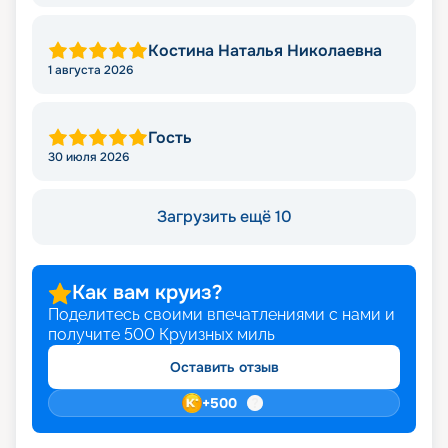
Костина Наталья Николаевна
1 августа 2026
Гость
30 июля 2026
Загрузить ещё 10
Как вам круиз?
Поделитесь своими впечатлениями с нами и
получите
500
Круизных миль
Оставить отзыв
+
500