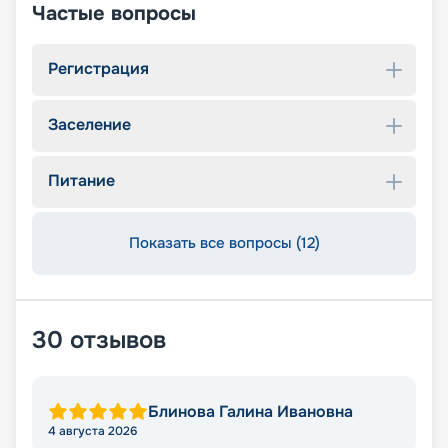
Частые вопросы
Регистрация
Заселение
Питание
Показать все вопросы (12)
30
отзывов
Блинова Галина Ивановна
4 августа 2026