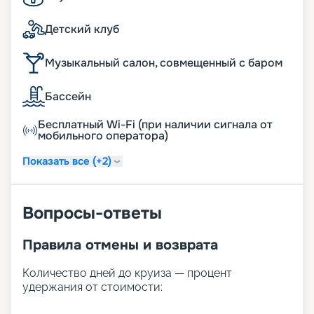
Детский клуб
Музыкальный салон, совмещенный с баром
Бассейн
Бесплатный Wi-Fi (при наличии сигнала от
мобильного оператора)
Показать все (+2)
Вопросы-ответы
Правила отмены и возврата
Количество дней до круиза — процент
удержания от стоимости: