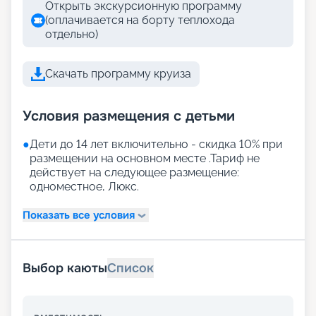
Открыть экскурсионную программу
(оплачивается на борту теплохода
отдельно)
Скачать программу круиза
Условия размещения с детьми
●
Дети до 14 лет включительно - скидка 10% при
размещении на основном месте .Тариф не
действует на следующее размещение:
одноместное, Люкс.
Показать все условия
Выбор каюты
Список