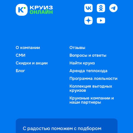
О компании
Отзывы
СМИ
Вопросы и ответы
Скидки и акции
Найти круиз
Блог
Аренда теплохода
Программа лояльности
Коллекция выгодных
круизов
Круизные компании и
наши партнеры
С радостью поможем с подбором