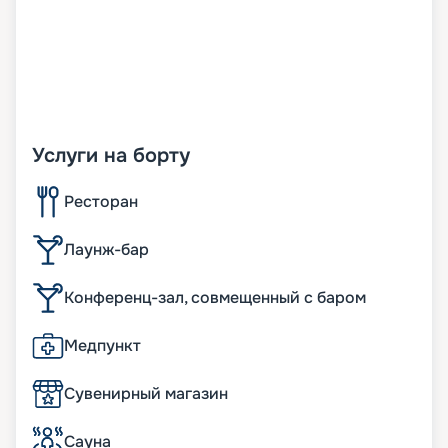
Услуги на борту
Ресторан
Лаунж-бар
Конференц-зал, совмещенный с баром
Медпункт
Сувенирный магазин
Сауна