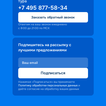
тура
+7 495 877-58-34
Заказать обратный звонок
Ответим на ваш звонок ежедневно
с 8:00 до 21:00 по МСК
Подпишитесь на рассылку с
лучшими предложениями
Подписаться
Нажимая «Подписаться» вы принимаете
Политику обработки персональных данных
и
даёте согласие на обработку ваших данных