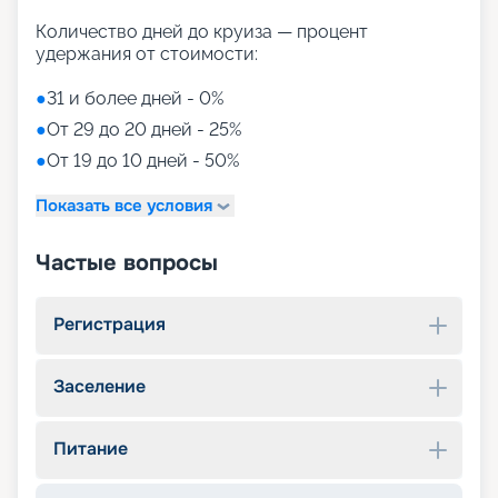
Количество дней до круиза — процент
удержания от стоимости:
●
31 и более дней - 0%
●
От 29 до 20 дней - 25%
●
От 19 до 10 дней - 50%
Показать все условия
Частые вопросы
Регистрация
Заселение
Питание