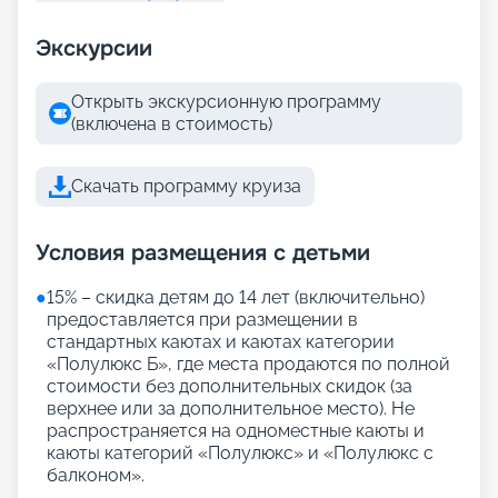
Экскурсии
Открыть экскурсионную программу
(включена в стоимость)
Скачать программу круиза
Условия размещения с детьми
●
15% – скидка детям до 14 лет (включительно)
предоставляется при размещении в
стандартных каютах и каютах категории
«Полулюкс Б», где места продаются по полной
стоимости без дополнительных скидок (за
верхнее или за дополнительное место). Не
распространяется на одноместные каюты и
каюты категорий «Полулюкс» и «Полулюкс с
балконом».