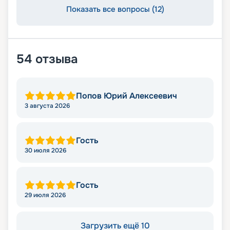
Показать все вопросы (12)
54
отзыва
Попов Юрий Алексеевич
3 августа 2026
Гость
30 июля 2026
Гость
29 июля 2026
Загрузить ещё 10