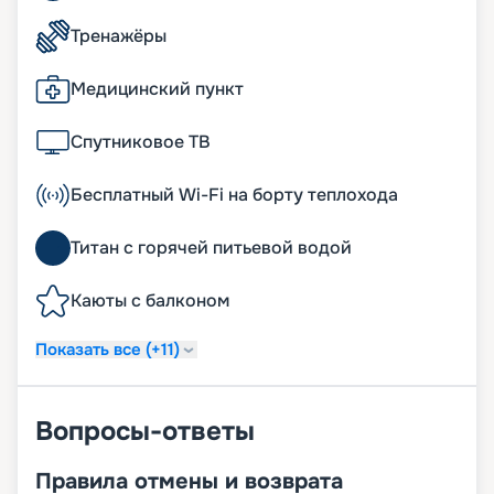
Тренажёры
Медицинский пункт
Спутниковое ТВ
Бесплатный Wi-Fi на борту теплохода
Титан с горячей питьевой водой
Каюты с балконом
Показать все (+11)
Вопросы-ответы
Правила отмены и возврата