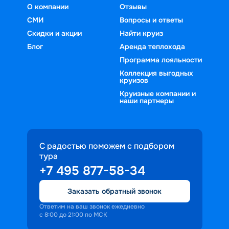
О компании
Отзывы
СМИ
Вопросы и ответы
Скидки и акции
Найти круиз
Блог
Аренда теплохода
Программа лояльности
Коллекция выгодных
круизов
Круизные компании и
наши партнеры
С радостью поможем с подбором
тура
+7 495 877-58-34
Заказать обратный звонок
Ответим на ваш звонок ежедневно
с 8:00 до 21:00 по МСК