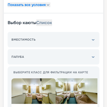
Показать все условия
Выбор каюты
Список
ВМЕСТИМОСТЬ
ПАЛУБА
ВЫБЕРИТЕ КЛАСС ДЛЯ ФИЛЬТРАЦИИ НА КАРТЕ