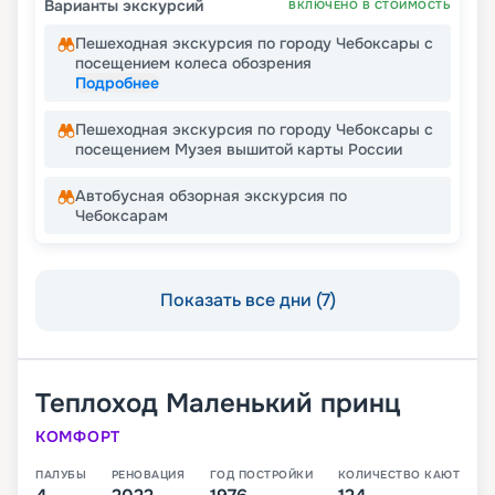
Варианты экскурсий
ВКЛЮЧЕНО В СТОИМОСТЬ
Пешеходная экскурсия по городу Чебоксары с
посещением колеса обозрения
Подробнее
Пешеходная экскурсия по городу Чебоксары с
посещением Музея вышитой карты России
Автобусная обзорная экскурсия по
Чебоксарам
Показать все дни (7)
Теплоход
Маленький принц
КОМФОРТ
ПАЛУБЫ
РЕНОВАЦИЯ
ГОД ПОСТРОЙКИ
КОЛИЧЕСТВО КАЮТ