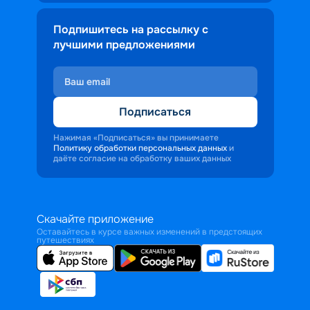
Подпишитесь на рассылку с
лучшими предложениями
Подписаться
Нажимая «Подписаться» вы принимаете
Политику обработки персональных данных
и
даёте согласие на обработку ваших данных
Скачайте приложение
Оставайтесь в курсе важных изменений в предстоящих
путешествиях