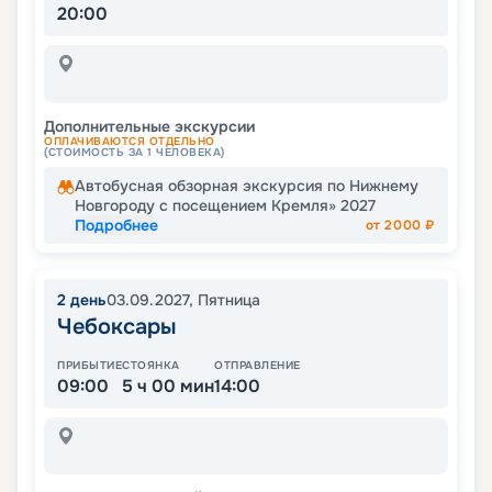
20:00
Дополнительные экскурсии
ОПЛАЧИВАЮТСЯ ОТДЕЛЬНО
(СТОИМОСТЬ ЗА 1 ЧЕЛОВЕКА)
Автобусная обзорная экскурсия по Нижнему
Новгороду с посещением Кремля» 2027
Подробнее
от
2000
₽
2
день
03.09.2027
,
Пятница
Чебоксары
ПРИБЫТИЕ
СТОЯНКА
ОТПРАВЛЕНИЕ
09:00
5 ч 00 мин
14:00