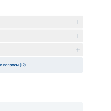
е вопросы (12)