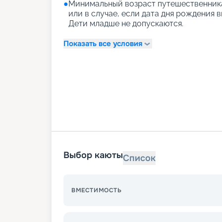
●
Минимальный возраст путешественника 
или в случае, если дата дня рождения в
Дети младше не допускаются.
Показать все условия
Выбор каюты
Список
ВМЕСТИМОСТЬ