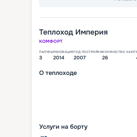
Теплоход
Империя
КОМФОРТ
ПАЛУБЫ
РЕНОВАЦИЯ
ГОД ПОСТРОЙКИ
КОЛИЧЕСТВО КАЮТ
3
2014
2007
26
О
теплоходе
Услуги на борту