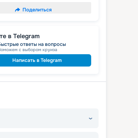
Поделиться
е в Telegram
Быстрые ответы на вопросы
Поможем с выбором круиза
Написать в Telegram