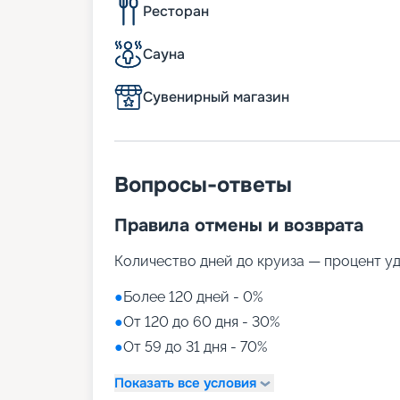
Ресторан
Сауна
Сувенирный магазин
Вопросы-ответы
Правила отмены и возврата
Количество дней до круиза — процент у
●
Более 120 дней - 0%
●
От 120 до 60 дня - 30%
●
От 59 до 31 дня - 70%
Показать все условия