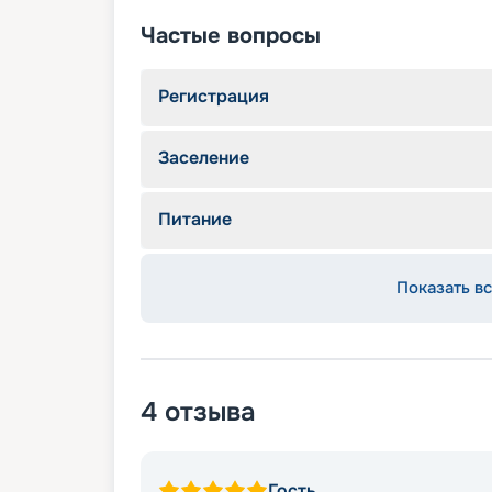
Частые вопросы
Регистрация
Заселение
Питание
Показать вс
4
отзыва
Гость