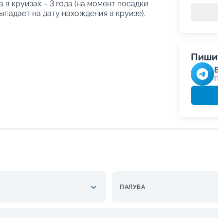
в круизах – 3 года (на момент посадки
ыпадает на дату нахождения в круизе).
Пишит
ПАЛУБА