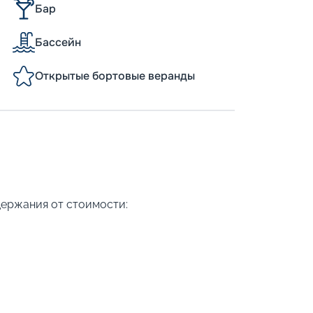
Бар
Бассейн
Открытые бортовые веранды
держания от стоимости: