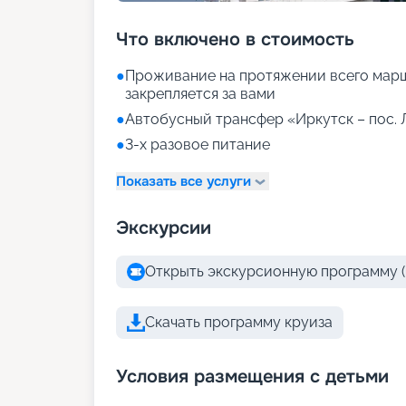
Что включено в стоимость
●
Проживание на протяжении всего марш
закрепляется за вами
●
Автобусный трансфер «Иркутск – пос. 
●
3-х разовое питание
Показать все услуги
Экскурсии
Открыть экскурсионную программу (
Скачать программу круиза
Условия размещения с детьми