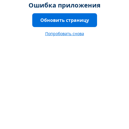
Ошибка приложения
Обновить страницу
Попробовать снова