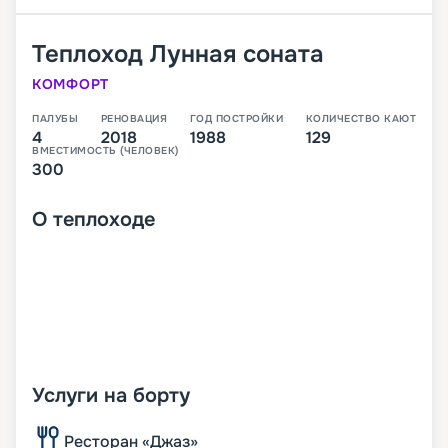
Теплоход
Лунная соната
КОМФОРТ
ПАЛУБЫ
РЕНОВАЦИЯ
ГОД ПОСТРОЙКИ
КОЛИЧЕСТВО КАЮТ
4
2018
1988
129
ВМЕСТИМОСТЬ (ЧЕЛОВЕК)
300
О
теплоходе
Услуги на борту
Ресторан «Джаз»