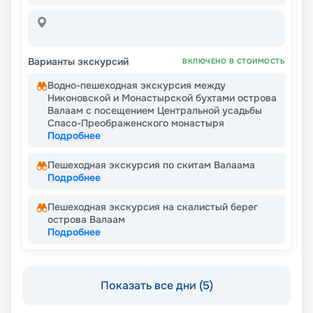
Варианты экскурсий
ВКЛЮЧЕНО В СТОИМОСТЬ
Водно-пешеходная экскурсия между
Никоновской и Монастырской бухтами острова
Валаам с посещением Центральной усадьбы
Спасо-Преображенского монастыря
Подробнее
Пешеходная экскурсия по скитам Валаама
Подробнее
Пешеходная экскурсия на скалистый берег
острова Валаам
Подробнее
Показать все дни (5)