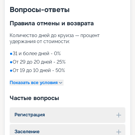
Вопросы-ответы
Правила отмены и возврата
Количество дней до круиза — процент
удержания от стоимости:
●
31 и более дней - 0%
●
От 29 до 20 дней - 25%
●
От 19 до 10 дней - 50%
Показать все условия
Частые вопросы
Регистрация
Заселение