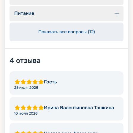
Питание
Показать все вопросы (12)
4
отзыва
Гость
28 июля 2026
Ирина Валентиновна Ташкина
10 июля 2026