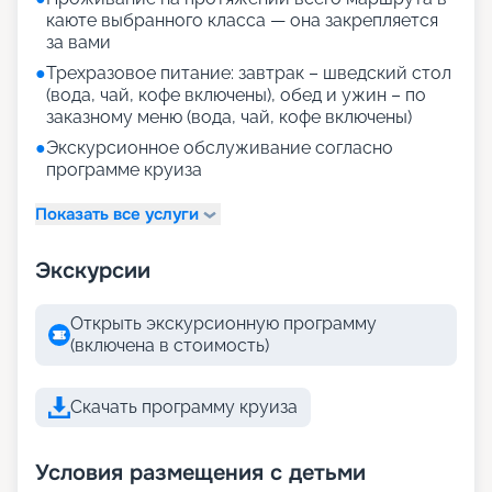
каюте выбранного класса — она закрепляется
за вами
●
Трехразовое питание: завтрак – шведский стол
(вода, чай, кофе включены), обед и ужин – по
заказному меню (вода, чай, кофе включены)
●
Экскурсионное обслуживание согласно
программе круиза
Показать все услуги
Экскурсии
Открыть экскурсионную программу
(включена в стоимость)
Скачать программу круиза
Условия размещения с детьми