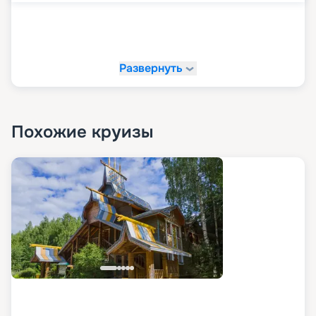
Развернуть
Похожие круизы