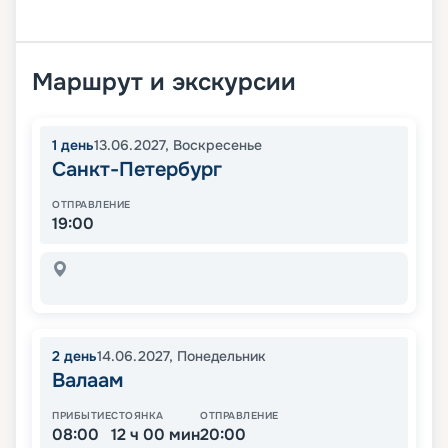
Маршрут и экскурсии
1
день
13.06.2027
,
Воскресенье
Санкт-Петербург
ОТПРАВЛЕНИЕ
19:00
2
день
14.06.2027
,
Понедельник
Валаам
ПРИБЫТИЕ
СТОЯНКА
ОТПРАВЛЕНИЕ
08:00
12 ч 00 мин
20:00