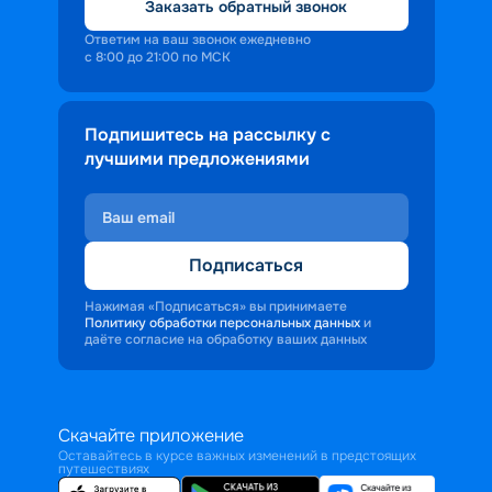
Заказать обратный звонок
Ответим на ваш звонок ежедневно
с 8:00 до 21:00 по МСК
Подпишитесь на рассылку с
лучшими предложениями
Подписаться
Нажимая «Подписаться» вы принимаете
Политику обработки персональных данных
и
даёте согласие на обработку ваших данных
Скачайте приложение
Оставайтесь в курсе важных изменений в предстоящих
путешествиях