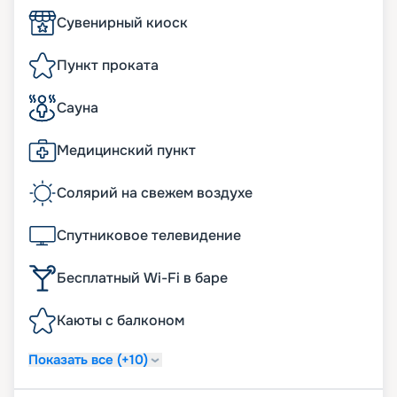
Сувенирный киоск
Пункт проката
Сауна
Медицинский пункт
Солярий на свежем воздухе
Спутниковое телевидение
Бесплатный Wi-Fi в баре
Каюты с балконом
Показать все (+10)