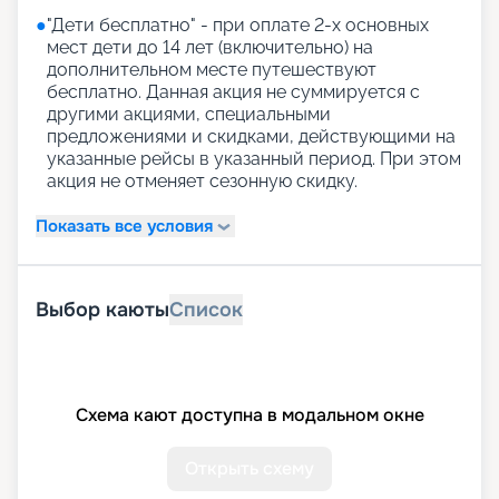
●
"Дети бесплатно" - при оплате 2-х основных
мест дети до 14 лет (включительно) на
дополнительном месте путешествуют
бесплатно. Данная акция не суммируется с
другими акциями, специальными
предложениями и скидками, действующими на
указанные рейсы в указанный период. При этом
акция не отменяет сезонную скидку.
Показать все условия
Выбор каюты
Список
Схема кают доступна в модальном окне
Открыть схему