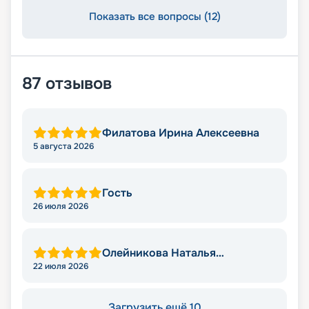
Показать все вопросы (12)
87
отзывов
Филатова Ирина Алексеевна
5 августа 2026
Гость
26 июля 2026
Олейникова Наталья
Викторовна
22 июля 2026
Загрузить ещё 10