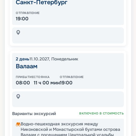
Санкт-Петербург
ОТПРАВЛЕНИЕ
19:00
2
день
11.10.2027
,
Понедельник
Валаам
ПРИБЫТИЕ
СТОЯНКА
ОТПРАВЛЕНИЕ
08:00
11 ч 00 мин
19:00
Варианты экскурсий
ВКЛЮЧЕНО В СТОИМОСТЬ
Водно-пешеходная экскурсия между
Никоновской и Монастырской бухтами острова
Валаам с посещением Центральной усадьбы