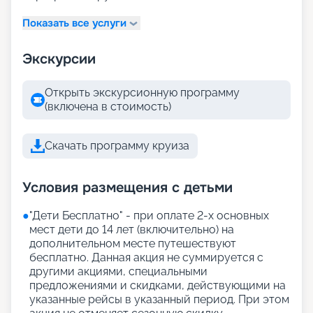
Показать все услуги
Экскурсии
Открыть экскурсионную программу
(включена в стоимость)
Скачать программу круиза
Условия размещения с детьми
●
"Дети Бесплатно" - при оплате 2-х основных
мест дети до 14 лет (включительно) на
дополнительном месте путешествуют
бесплатно. Данная акция не суммируется с
другими акциями, специальными
предложениями и скидками, действующими на
указанные рейсы в указанный период. При этом