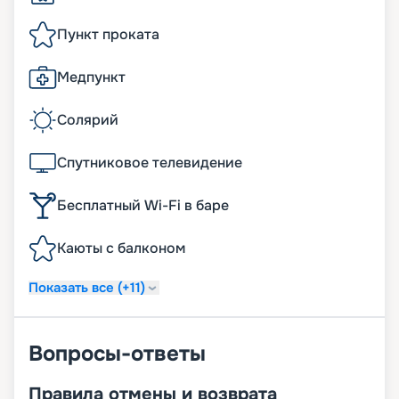
Пункт проката
Медпункт
Солярий
Спутниковое телевидение
Бесплатный Wi-Fi в баре
Каюты с балконом
Показать все (+11)
Вопросы-ответы
Правила отмены и возврата