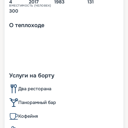
4
2017
1983
131
ВМЕСТИМОСТЬ (ЧЕЛОВЕК)
300
О
теплоходе
Услуги на борту
Два ресторана
Панорамный бар
Кофейня