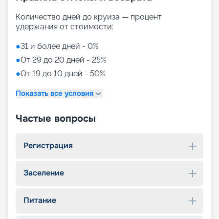
Количество дней до круиза — процент
удержания от стоимости:
●
31 и более дней - 0%
●
От 29 до 20 дней - 25%
●
От 19 до 10 дней - 50%
Показать все условия
Частые вопросы
Регистрация
Заселение
Питание