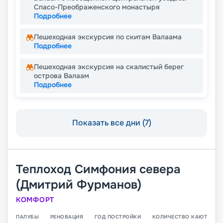
Спасо-Преображенского монастыря
Подробнее
Пешеходная экскурсия по скитам Валаама
Подробнее
Пешеходная экскурсия на скалистый берег
острова Валаам
Подробнее
Показать все дни (7)
Теплоход
Симфония севера
(Дмитрий Фурманов)
КОМФОРТ
ПАЛУБЫ
РЕНОВАЦИЯ
ГОД ПОСТРОЙКИ
КОЛИЧЕСТВО КАЮТ