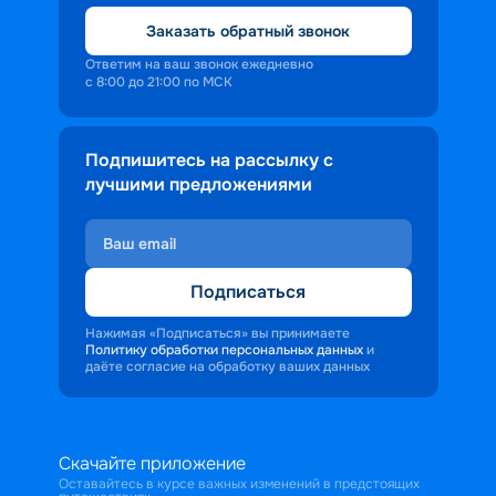
Заказать обратный звонок
Ответим на ваш звонок ежедневно
с 8:00 до 21:00 по МСК
Подпишитесь на рассылку с
лучшими предложениями
Подписаться
Нажимая «Подписаться» вы принимаете
Политику обработки персональных данных
и
даёте согласие на обработку ваших данных
Скачайте приложение
Оставайтесь в курсе важных изменений в предстоящих