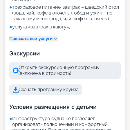
●
трехразовое питание: завтрак – шведский стол
(вода, чай, кофе включены), обед и ужин – по
заказному меню (вода, чай, кофе включены);
●
услуга «завтрак в каюту»;
Показать все услуги
Экскурсии
Открыть экскурсионную программу
(включена в стоимость)
Скачать программу круиза
Условия размещения с детьми
●
Инфраструктура судна не позволяет
организовать полноценный и комфортный