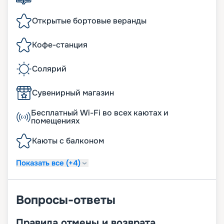
Открытые бортовые веранды
Кофе-станция
Солярий
Сувенирный магазин
Бесплатный Wi-Fi во всех каютах и
помещениях
Каюты с балконом
Показать все (+4)
Вопросы-ответы
Правила отмены и возврата