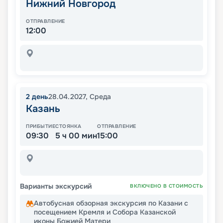
Нижний Новгород
ОТПРАВЛЕНИЕ
12:00
2
день
28.04.2027
,
Среда
Казань
ПРИБЫТИЕ
СТОЯНКА
ОТПРАВЛЕНИЕ
09:30
5 ч 00 мин
15:00
Варианты экскурсий
ВКЛЮЧЕНО В СТОИМОСТЬ
Автобусная обзорная экскурсия по Казани с
посещением Кремля и Собора Казанской
иконы Божией Матери