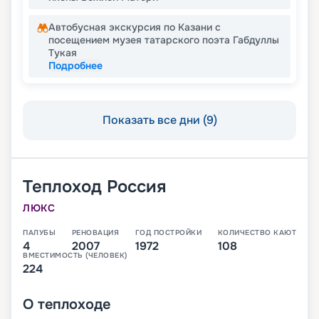
Автобусная экскурсия по Казани с
посещением музея татарского поэта Габдуллы
Тукая
Подробнее
Показать все дни (9)
Теплоход
Россия
ЛЮКС
ПАЛУБЫ
РЕНОВАЦИЯ
ГОД ПОСТРОЙКИ
КОЛИЧЕСТВО КАЮТ
4
2007
1972
108
ВМЕСТИМОСТЬ (ЧЕЛОВЕК)
224
О
теплоходе