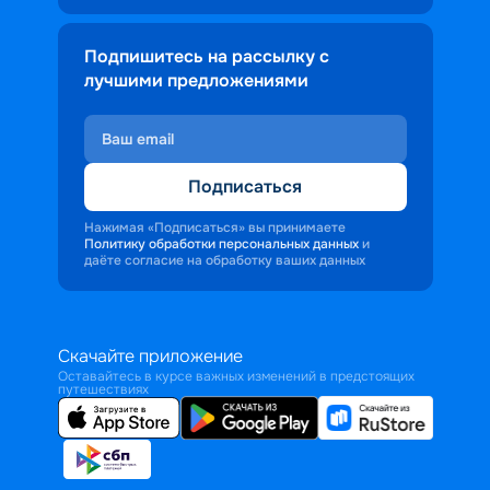
Подпишитесь на рассылку с
лучшими предложениями
Подписаться
Нажимая «Подписаться» вы принимаете
Политику обработки персональных данных
и
даёте согласие на обработку ваших данных
Скачайте приложение
Оставайтесь в курсе важных изменений в предстоящих
путешествиях