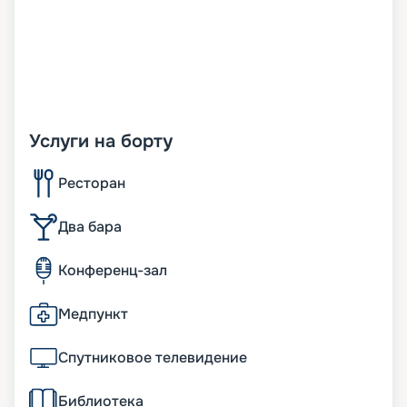
Услуги на борту
Ресторан
Два бара
Конференц-зал
Медпункт
Спутниковое телевидение
Библиотека