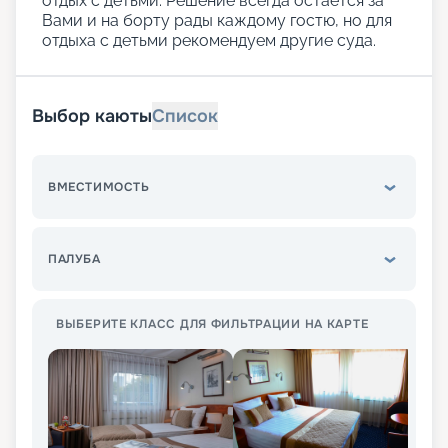
отдых с детьми. Решение всегда остается за
Вами и на борту рады каждому гостю, но для
отдыха с детьми рекомендуем другие суда.
Выбор каюты
Список
ВМЕСТИМОСТЬ
ПАЛУБА
ВЫБЕРИТЕ КЛАСС ДЛЯ ФИЛЬТРАЦИИ НА КАРТЕ