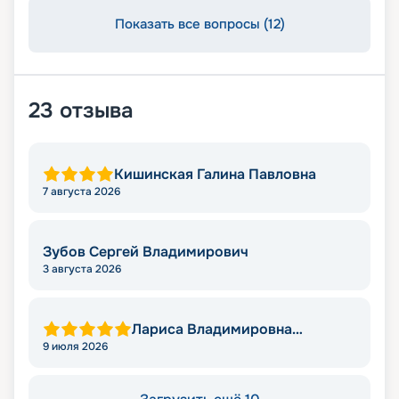
Показать все вопросы (12)
23
отзыва
Кишинская Галина Павловна
7 августа 2026
Зубов Сергей Владимирович
3 августа 2026
Лариса Владимировна
Яковлева
9 июля 2026