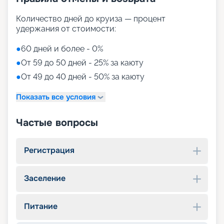
Количество дней до круиза — процент
удержания от стоимости:
●
60 дней и более - 0%
●
От 59 до 50 дней - 25% за каюту
●
От 49 до 40 дней - 50% за каюту
Показать все условия
Частые вопросы
Регистрация
Заселение
Питание