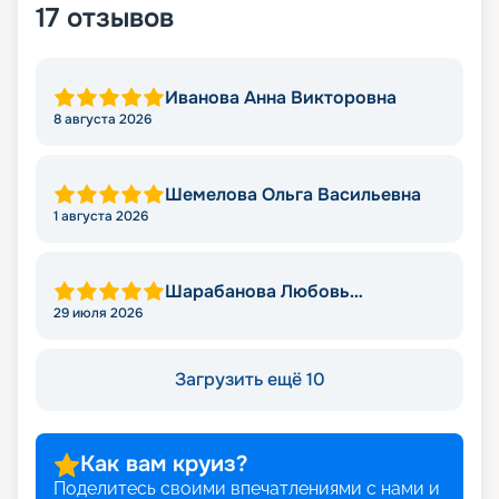
17
отзывов
Иванова Анна Викторовна
8 августа 2026
Шемелова Ольга Васильевна
1 августа 2026
Шарабанова Любовь
Викторовна
29 июля 2026
Загрузить ещё 10
Как вам круиз?
Поделитесь своими впечатлениями с нами и