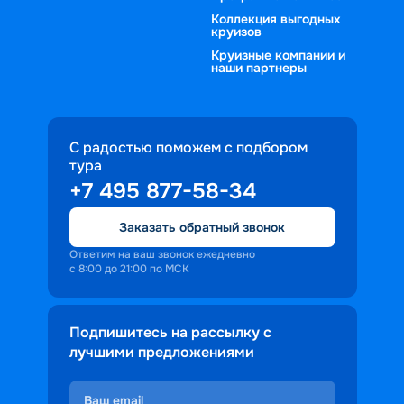
Коллекция выгодных
круизов
Круизные компании и
наши партнеры
С радостью поможем с подбором
тура
+7 495 877-58-34
Заказать обратный звонок
Ответим на ваш звонок ежедневно
с 8:00 до 21:00 по МСК
Подпишитесь на рассылку с
лучшими предложениями