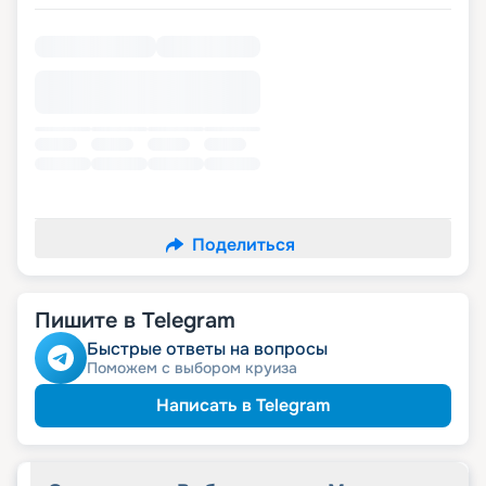
Поделиться
Пишите в Telegram
Быстрые ответы на вопросы
Поможем с выбором круиза
Написать в Telegram