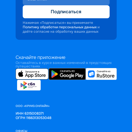
Подписаться
Нажимая «Подписаться» вы принимаете
Политику обработки персональных данных
и
даёте согласие на обработку ваших данных
Скачайте приложение
Оставайтесь в курсе важных изменений в предстоящих
путешествиях
ООО «КРУИЗ.ОНЛАЙН»
ИНН 6315008371
ОГРН 1166313053048
ОФИСЫ