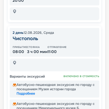
20:00
2
день
12.08.2026
,
Среда
Чистополь
ПРИБЫТИЕ
СТОЯНКА
ОТПРАВЛЕНИЕ
08:00
3 ч 00 мин
11:00
Варианты экскурсий
ВКЛЮЧЕНО В СТОИМОСТЬ
Автобусно-пешеходная экскурсия по городу с
посещением Музея истории города
Подробнее
Автобусно-пешеходная экскурсия по городу с
посещением Мемориального музея Б.