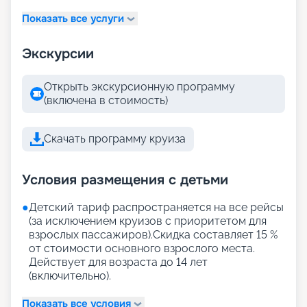
Показать все услуги
Экскурсии
Открыть экскурсионную программу
(включена в стоимость)
Скачать программу круиза
Условия размещения с детьми
●
Детский тариф распространяется на все рейсы
(за исключением круизов с приоритетом для
взрослых пассажиров).Скидка составляет 15 %
от стоимости основного взрослого места.
Действует для возраста до 14 лет
(включительно).
Показать все условия