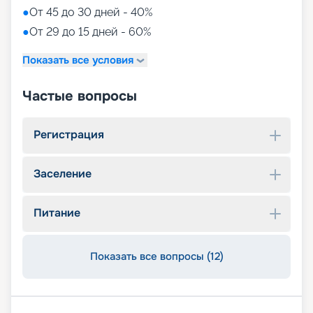
●
От 45 до 30 дней - 40%
●
От 29 до 15 дней - 60%
Показать все условия
Частые вопросы
Регистрация
Заселение
Питание
Показать все вопросы (12)