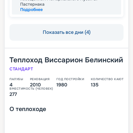
Пастернака
Подробнее
Показать все дни (4)
Теплоход
Виссарион Белинский
СТАНДАРТ
ПАЛУБЫ
РЕНОВАЦИЯ
ГОД ПОСТРОЙКИ
КОЛИЧЕСТВО КАЮТ
4
2010
1980
135
ВМЕСТИМОСТЬ (ЧЕЛОВЕК)
277
О
теплоходе