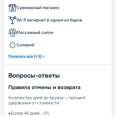
Сувенирный магазин
Wi-fi интернет в одном из баров
Массажный салон
Солярий
Показать все (+3)
Вопросы-ответы
Правила отмены и возврата
Количество дней до круиза — процент
удержания от стоимости:
●
Более 46 дней - 0%