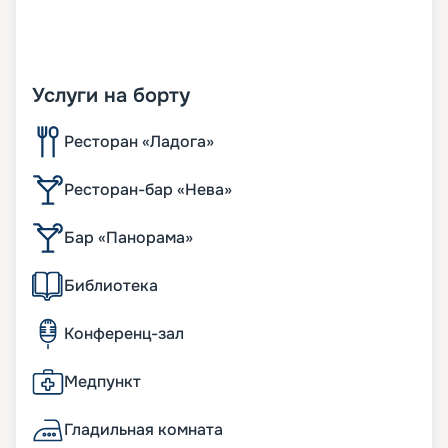
Услуги на борту
Ресторан «Ладога»
Ресторан-бар «Нева»
Бар «Панорама»
Библиотека
Конференц-зал
Медпункт
Гладильная комната