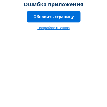
Ошибка приложения
Обновить страницу
Попробовать снова