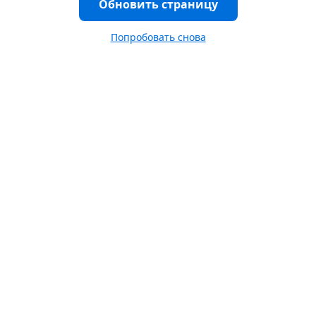
Обновить страницу
Попробовать снова