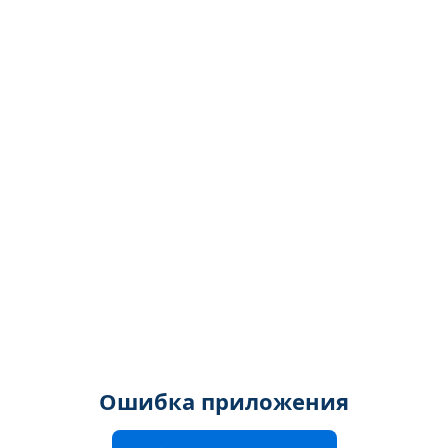
Ошибка приложения