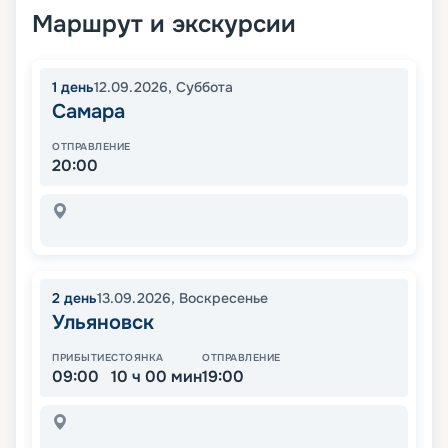
Маршрут и экскурсии
1
день
12.09.2026
,
Суббота
Самара
ОТПРАВЛЕНИЕ
20:00
2
день
13.09.2026
,
Воскресенье
Ульяновск
ПРИБЫТИЕ
СТОЯНКА
ОТПРАВЛЕНИЕ
09:00
10 ч 00 мин
19:00