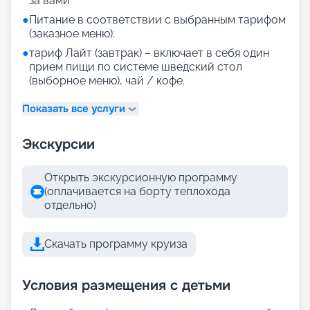
за вами
●
Питание в соответствии с выбранным тарифом
(заказное меню):
●
тариф Лайт (завтрак) – включает в себя один
прием пищи по системе шведский стол
(выборное меню), чай / кофе.
Показать все услуги
Экскурсии
Открыть экскурсионную программу
(оплачивается на борту теплохода
отдельно)
Скачать программу круиза
Условия размещения с детьми