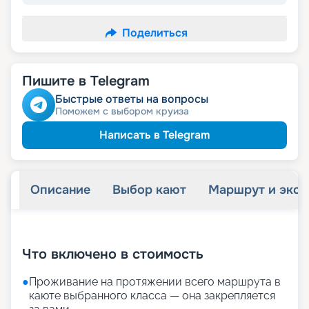
Поделиться
Пишите в Telegram
Быстрые ответы на вопросы
Поможем с выбором круиза
Написать в Telegram
Описание
Выбор кают
Маршрут и экск
+
31
фотографий
Что включено в стоимость
●
Проживание на протяжении всего маршрута в
каюте выбранного класса — она закрепляется