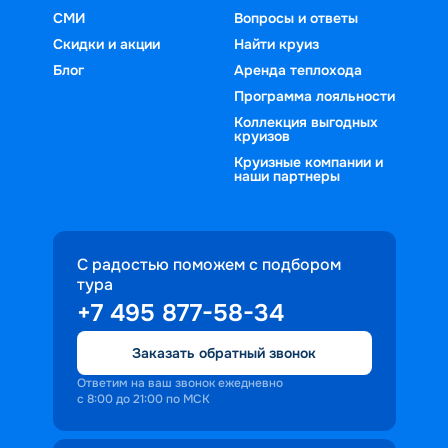
СМИ
Вопросы и ответы
Скидки и акции
Найти круиз
Блог
Аренда теплохода
Программа лояльности
Коллекция выгодных
круизов
Круизные компании и
наши партнеры
С радостью поможем с подбором
тура
+7 495 877-58-34
Заказать обратный звонок
Ответим на ваш звонок ежедневно
с 8:00 до 21:00 по МСК