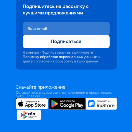
Подпишитесь на рассылку с
лучшими предложениями
Подписаться
Нажимая «Подписаться» вы принимаете
Политику обработки персональных данных
и
даёте согласие на обработку ваших данных
Скачайте приложение
Оставайтесь в курсе важных изменений в предстоящих
путешествиях