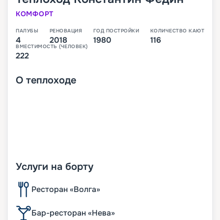
КОМФОРТ
ПАЛУБЫ
РЕНОВАЦИЯ
ГОД ПОСТРОЙКИ
КОЛИЧЕСТВО КАЮТ
4
2018
1980
116
ВМЕСТИМОСТЬ (ЧЕЛОВЕК)
222
О
теплоходе
Услуги на борту
Ресторан «Волга»
Бар-ресторан «Нева»