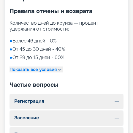
Правила отмены и возврата
Количество дней до круиза — процент
удержания от стоимости:
●
Более 46 дней - 0%
●
От 45 до 30 дней - 40%
●
От 29 до 15 дней - 60%
Показать все условия
Частые вопросы
Регистрация
Заселение