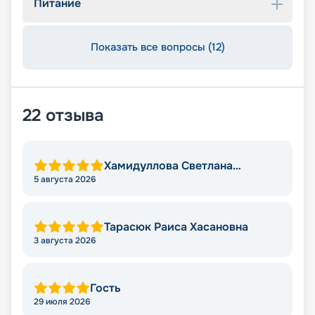
Питание
Показать все вопросы (12)
22
отзыва
Хамидуллова Светлана
Мировна
5 августа 2026
Тарасюк Раиса Хасановна
3 августа 2026
Гость
29 июля 2026