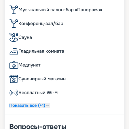
Музыкальный салон-бар «Панорама»
Конференц-зал/бар
Сауна
Гладильная комната
Медпункт
Сувенирный магазин
Бесплатный Wi-Fi
Показать все (+1)
Вопросы-ответы