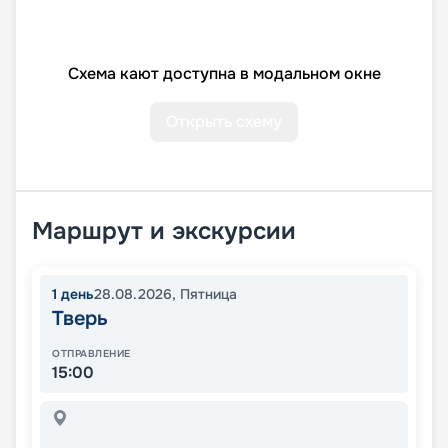
Схема кают доступна в модальном окне
Открыть схему
Маршрут и экскурсии
1
день
28.08.2026
,
Пятница
Тверь
ОТПРАВЛЕНИЕ
15:00