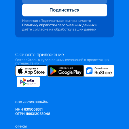
Подписаться
Нажимая «Подписаться» вы принимаете
Политику обработки персональных данных
и
даёте согласие на обработку ваших данных
Скачайте приложение
Оставайтесь в курсе важных изменений в предстоящих
путешествиях
ООО «КРУИЗ.ОНЛАЙН»
ИНН 6315008371
ОГРН 1166313053048
ОФИСЫ