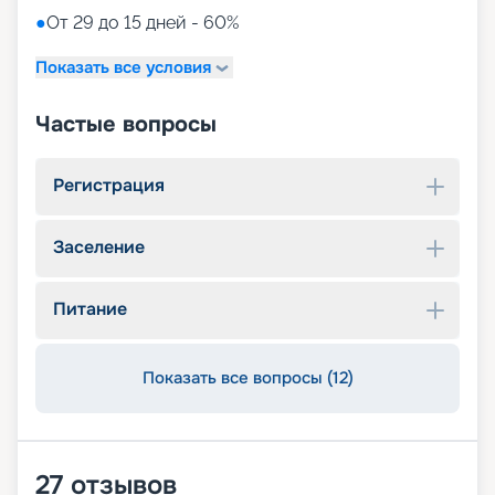
●
От 29 до 15 дней - 60%
Показать все условия
Частые вопросы
Регистрация
Заселение
Питание
Показать все вопросы (12)
27
отзывов