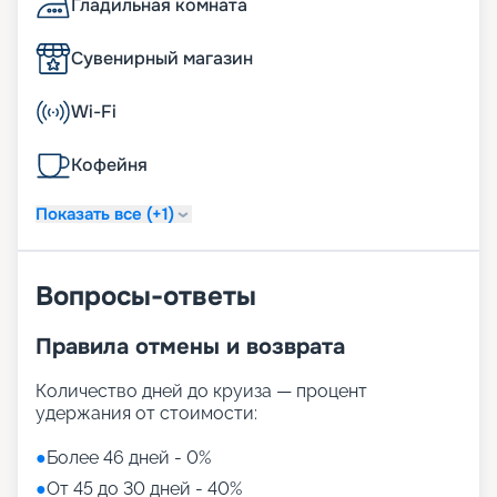
Гладильная комната
Сувенирный магазин
Wi-Fi
Кофейня
Показать все (+1)
Вопросы-ответы
Правила отмены и возврата
Количество дней до круиза — процент
удержания от стоимости:
●
Более 46 дней - 0%
●
От 45 до 30 дней - 40%