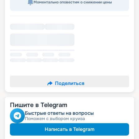
Моментально оповестим о снижении цены
Поделиться
Пишите в Telegram
Быстрые ответы на вопросы
Поможем с выбором круиза
Написать в Telegram