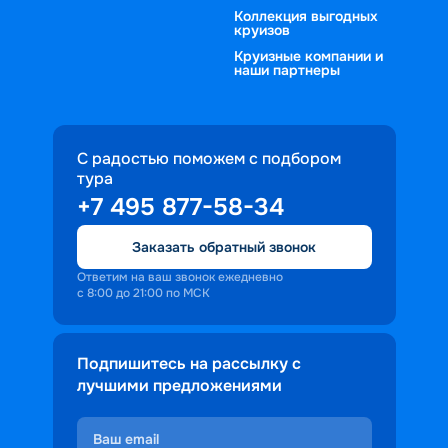
Коллекция выгодных
круизов
Круизные компании и
наши партнеры
С радостью поможем с подбором
тура
+7 495 877-58-34
Заказать обратный звонок
Ответим на ваш звонок ежедневно
с 8:00 до 21:00 по МСК
Подпишитесь на рассылку с
лучшими предложениями