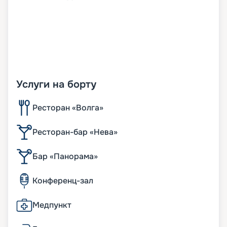
Услуги на борту
Ресторан «Волга»
Ресторан-бар «Нева»
Бар «Панорама»
Конференц-зал
Медпункт