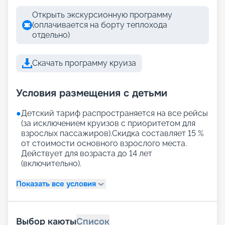
Открыть экскурсионную программу
(оплачивается на борту теплохода
отдельно)
Скачать программу круиза
Условия размещения с детьми
●
Детский тариф распространяется на все рейсы
(за исключением круизов с приоритетом для
взрослых пассажиров).Скидка составляет 15 %
от стоимости основного взрослого места.
Действует для возраста до 14 лет
(включительно).
Показать все условия
Выбор каюты
Список