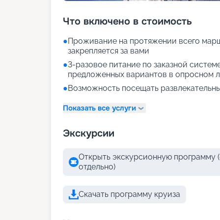
Что включено в стоимость
●
Проживание на протяжении всего марш
закрепляется за вами
●
3-разовое питание по заказной систем
предложенных вариантов в опросном л
●
Возможность посещать развлекательны
Показать все услуги
Экскурсии
Открыть экскурсионную программу (
отдельно)
Скачать программу круиза