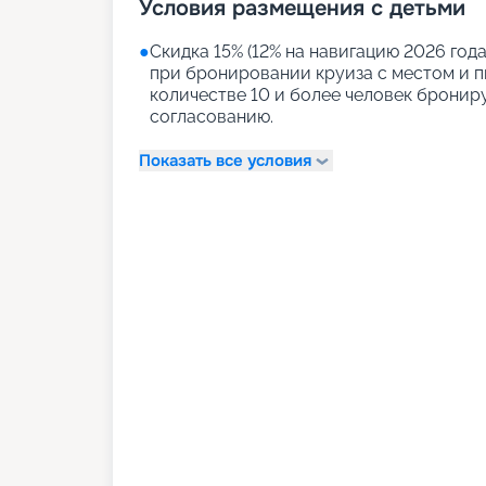
Условия размещения с детьми
●
Скидка 15% (12% на навигацию 2026 года)
при бронировании круиза с местом и пи
количестве 10 и более человек бронир
согласованию.
Показать все условия