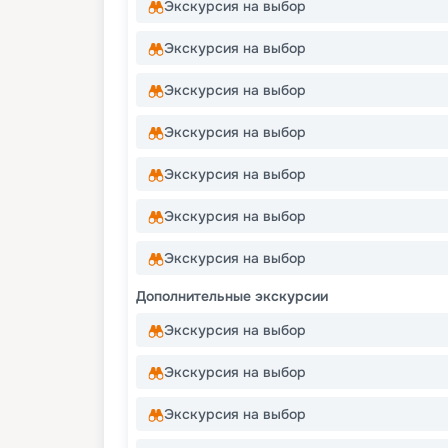
Экскурсия на выбор
Экскурсия на выбор
Экскурсия на выбор
Экскурсия на выбор
Экскурсия на выбор
Экскурсия на выбор
Экскурсия на выбор
Дополнительные экскурсии
Экскурсия на выбор
Экскурсия на выбор
Экскурсия на выбор