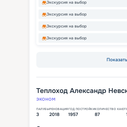
Экскурсия на выбор
Экскурсия на выбор
Экскурсия на выбор
Экскурсия на выбор
Показать 
Теплоход
Александр Невс
ЭКОНОМ
ПАЛУБЫ
РЕНОВАЦИЯ
ГОД ПОСТРОЙКИ
КОЛИЧЕСТВО КАЮТ
3
2018
1957
87