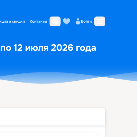
кции и скидки
Контакты
Войти
по 12 июля 2026 года