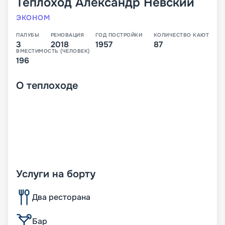
Теплоход
Александр Невский
ЭКОНОМ
ПАЛУБЫ
РЕНОВАЦИЯ
ГОД ПОСТРОЙКИ
КОЛИЧЕСТВО КАЮТ
3
2018
1957
87
ВМЕСТИМОСТЬ (ЧЕЛОВЕК)
196
О
теплоходе
Услуги на борту
Два ресторана
Бар