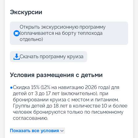
Экскурсии
Открыть экскурсионную программу
(оплачивается на борту теплохода
отдельно)
Скачать программу круиза
Условия размещения с детьми
●
Скидка 15% (12% на навигацию 2026 года) для
детей от 3 до 17 лет (включительно), при
бронировании круиза с местом и питанием.
Группы детей до 18 лет в количестве 10 и более
человек бронируются только по письменному
согласованию.
Показать все условия