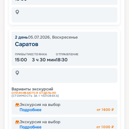
2
день
05.07.2026
,
Воскресенье
Саратов
ПРИБЫТИЕ
СТОЯНКА
ОТПРАВЛЕНИЕ
15:00
3 ч 30 мин
18:30
Варианты экскурсий
ОПЛАЧИВАЮТСЯ ОТДЕЛЬНО
(СТОИМОСТЬ ЗА 1 ЧЕЛОВЕКА)
Экскурсия на выбор
Подробнее
от
1600
₽
Экскурсия на выбор
Подробнее
от
1000
₽