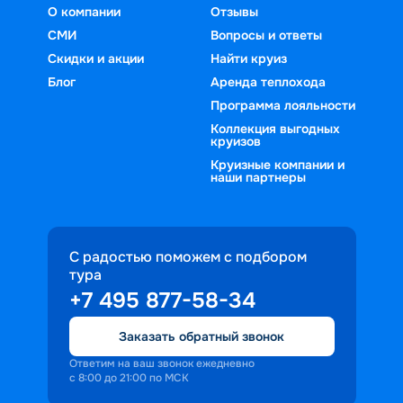
О компании
Отзывы
СМИ
Вопросы и ответы
Скидки и акции
Найти круиз
Блог
Аренда теплохода
Программа лояльности
Коллекция выгодных
круизов
Круизные компании и
наши партнеры
С радостью поможем с подбором
тура
+7 495 877-58-34
Заказать обратный звонок
Ответим на ваш звонок ежедневно
с 8:00 до 21:00 по МСК