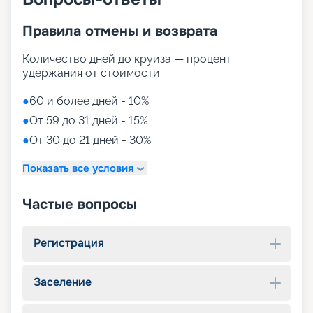
Правила отмены и возврата
Количество дней до круиза — процент
удержания от стоимости:
●
60 и более дней - 10%
●
От 59 до 31 дней - 15%
●
От 30 до 21 дней - 30%
Показать все условия
Частые вопросы
Регистрация
Заселение