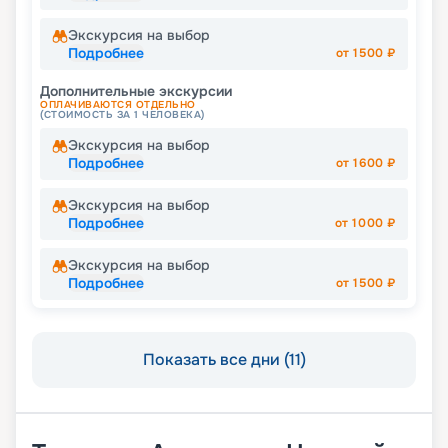
Экскурсия на выбор
Подробнее
от
1500
₽
Дополнительные экскурсии
ОПЛАЧИВАЮТСЯ ОТДЕЛЬНО
(СТОИМОСТЬ ЗА 1 ЧЕЛОВЕКА)
Экскурсия на выбор
Подробнее
от
1600
₽
Экскурсия на выбор
Подробнее
от
1000
₽
Экскурсия на выбор
Подробнее
от
1500
₽
Показать все дни (11)