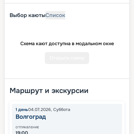
Выбор каюты
Список
Схема кают доступна в модальном окне
Открыть схему
Маршрут и экскурсии
1
день
04.07.2026
,
Суббота
Волгоград
ОТПРАВЛЕНИЕ
19:00