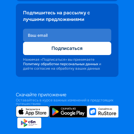
Подпишитесь на рассылку с
лучшими предложениями
Подписаться
Нажимая «Подписаться» вы принимаете
Политику обработки персональных данных
и
даёте согласие на обработку ваших данных
Скачайте приложение
Оставайтесь в курсе важных изменений в предстоящих
путешествиях