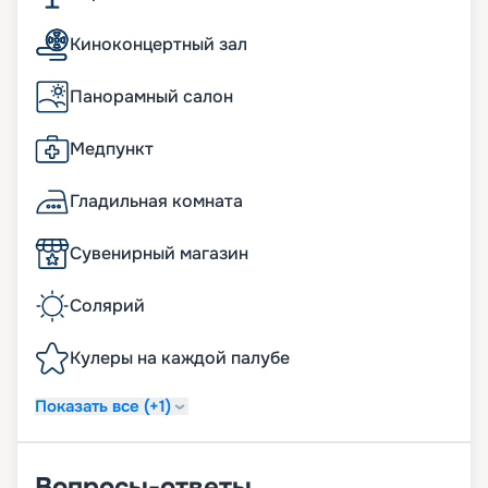
Киноконцертный зал
Панорамный салон
Медпункт
Гладильная комната
Сувенирный магазин
Солярий
Кулеры на каждой палубе
Показать все (+1)
Вопросы-ответы