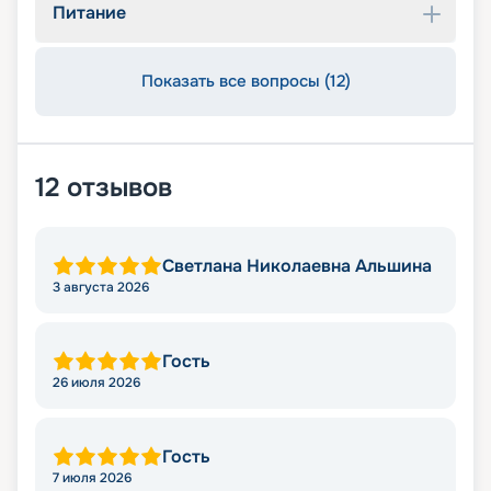
Питание
Показать все вопросы (12)
12
отзывов
Светлана Николаевна Альшина
3 августа 2026
Гость
26 июля 2026
Гость
7 июля 2026