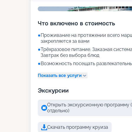
Что включено в стоимость
●
Проживание на протяжении всего марш
закрепляется за вами
●
Трёхразовое питание. Заказная система
Завтрак без выбора блюд
●
Возможность посещать развлекательны
Показать все услуги
Экскурсии
Открыть экскурсионную программу (
отдельно)
Скачать программу круиза