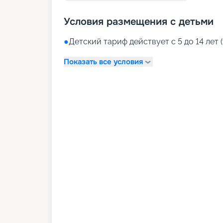
Условия размещения с детьми
●
Детский тариф действует с 5 до 14 лет (
Показать все условия