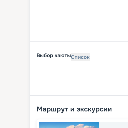
Выбор каюты
Список
Маршрут и экскурсии