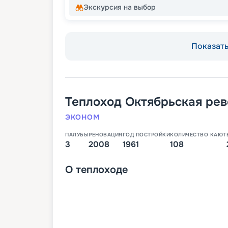
Экскурсия на выбор
Показать 
Теплоход
Октябрьская ре
ЭКОНОМ
ПАЛУБЫ
РЕНОВАЦИЯ
ГОД ПОСТРОЙКИ
КОЛИЧЕСТВО КАЮТ
3
2008
1961
108
О
теплоходе