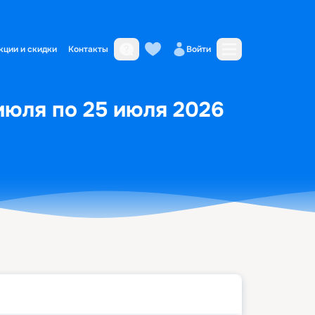
кции и скидки
Контакты
Войти
июля по 25 июля 2026