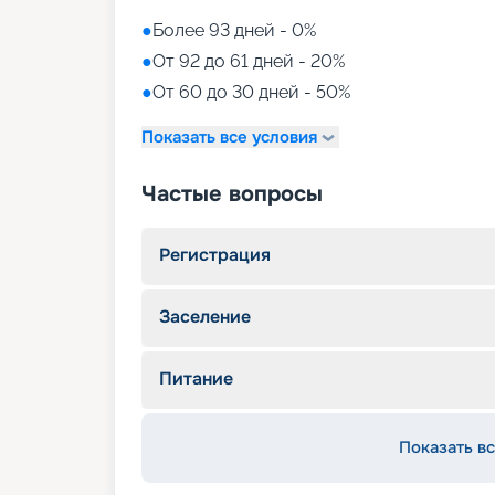
●
Более 93 дней - 0%
●
От 92 до 61 дней - 20%
●
От 60 до 30 дней - 50%
Показать все условия
Частые вопросы
Регистрация
Заселение
Питание
Показать вс