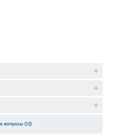
е вопросы (12)