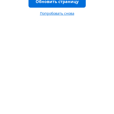
Обновить страницу
Попробовать снова