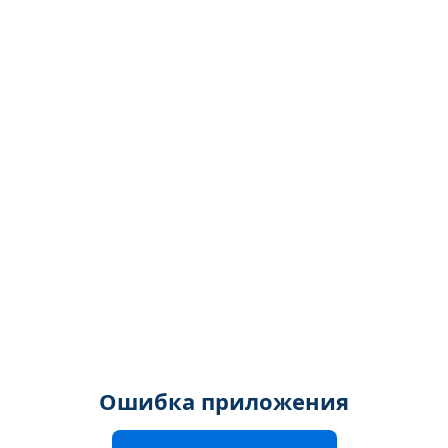
Ошибка приложения