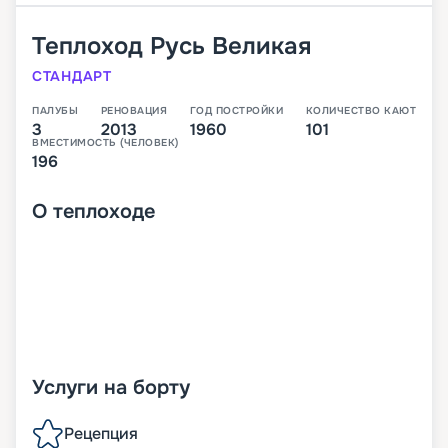
Теплоход
Русь Великая
СТАНДАРТ
ПАЛУБЫ
РЕНОВАЦИЯ
ГОД ПОСТРОЙКИ
КОЛИЧЕСТВО КАЮТ
3
2013
1960
101
ВМЕСТИМОСТЬ (ЧЕЛОВЕК)
196
О
теплоходе
Услуги на борту
Рецепция