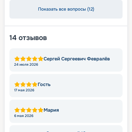
Показать все вопросы (12)
14
отзывов
Сергей Сергеевич Февралёв
24 июля 2026
Гость
17 мая 2026
Мария
6 мая 2026