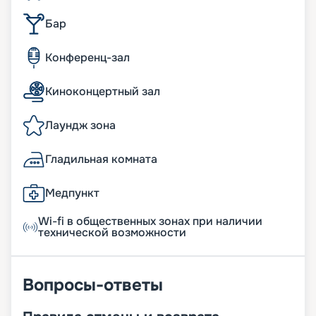
Бар
Конференц-зал
Киноконцертный зал
Лаундж зона
Гладильная комната
Медпункт
Wi-fi в общественных зонах при наличии
технической возможности
Вопросы-ответы