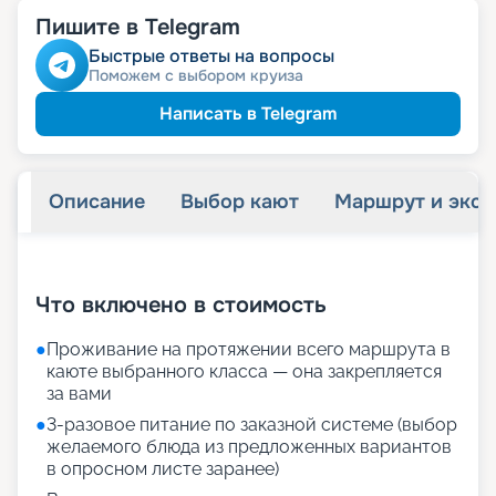
Пишите в Telegram
Быстрые ответы на вопросы
Поможем с выбором круиза
Написать в Telegram
Описание
Выбор кают
Маршрут и экск
+
26
фотографий
Что включено в стоимость
●
Проживание на протяжении всего маршрута в
каюте выбранного класса — она закрепляется
за вами
●
3-разовое питание по заказной системе (выбор
желаемого блюда из предложенных вариантов
в опросном листе заранее)