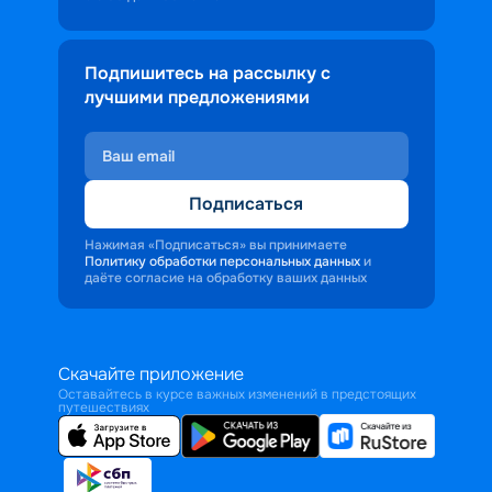
Подпишитесь на рассылку с
лучшими предложениями
Подписаться
Нажимая «Подписаться» вы принимаете
Политику обработки персональных данных
и
даёте согласие на обработку ваших данных
Скачайте приложение
Оставайтесь в курсе важных изменений в предстоящих
путешествиях