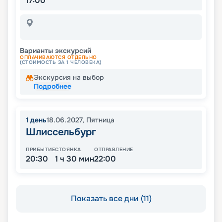
17:00
Варианты экскурсий
ОПЛАЧИВАЮТСЯ ОТДЕЛЬНО
(СТОИМОСТЬ ЗА 1 ЧЕЛОВЕКА)
Экскурсия на выбор
Подробнее
1
день
18.06.2027
,
Пятница
Шлиссельбург
ПРИБЫТИЕ
СТОЯНКА
ОТПРАВЛЕНИЕ
20:30
1 ч 30 мин
22:00
Показать все дни (11)