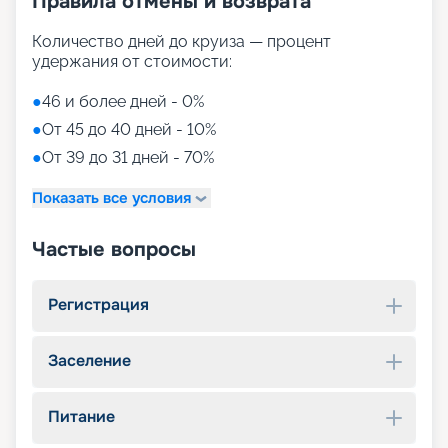
Правила отмены и возврата
Количество дней до круиза — процент
удержания от стоимости:
●
46 и более дней - 0%
●
От 45 до 40 дней - 10%
●
От 39 до 31 дней - 70%
Показать все условия
Частые вопросы
Регистрация
Заселение
Питание