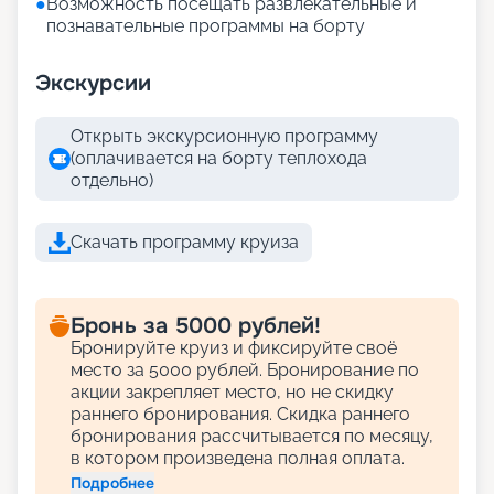
●
Возможность посещать развлекательные и
познавательные программы на борту
Экскурсии
Открыть экскурсионную программу
(оплачивается на борту теплохода
отдельно)
Скачать программу круиза
Бронь за 5000 рублей!
Бронируйте круиз и фиксируйте своё
место за 5000 рублей. Бронирование по
акции закрепляет место, но не скидку
раннего бронирования. Скидка раннего
бронирования рассчитывается по месяцу,
в котором произведена полная оплата.
Подробнее