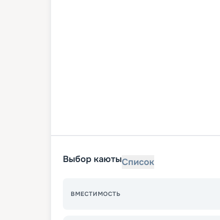
Выбор каюты
Список
ВМЕСТИМОСТЬ