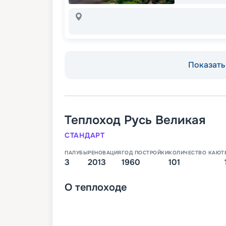
Показать 
Теплоход
Русь Великая
СТАНДАРТ
ПАЛУБЫ
РЕНОВАЦИЯ
ГОД ПОСТРОЙКИ
КОЛИЧЕСТВО КАЮТ
3
2013
1960
101
О
теплоходе