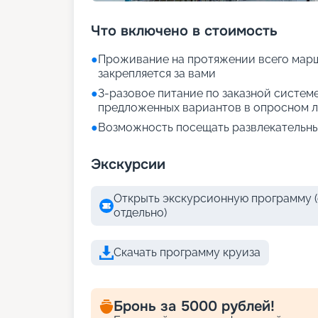
Что включено в стоимость
●
Проживание на протяжении всего марш
закрепляется за вами
●
3-разовое питание по заказной систем
предложенных вариантов в опросном л
●
Возможность посещать развлекательны
Экскурсии
Открыть экскурсионную программу (
отдельно)
Скачать программу круиза
Бронь за 5000 рублей!