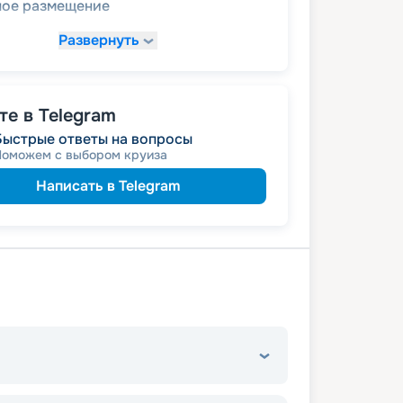
ное размещение
Развернуть
е в Telegram
Быстрые ответы на вопросы
Поможем с выбором круиза
Написать в Telegram