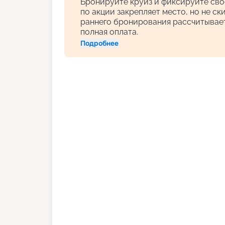
Бронируйте круиз и фиксируйте сво
по акции закрепляет место, но не с
раннего бронирования рассчитывает
полная оплата.
Подробнее