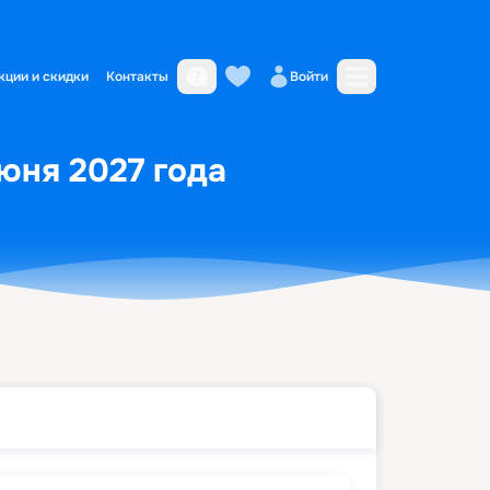
кции и скидки
Контакты
Войти
июня 2027 года