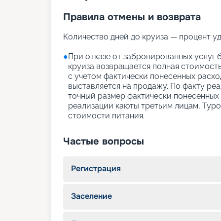
Правила отмены и возврата
Количество дней до круиза — процент у
●
При отказе от забронированных услуг б
круиза возвращается полная стоимость
с учетом фактически понесенных расхо
выставляется на продажу. По факту ре
точный размер фактически понесенных
реализации каюты третьим лицам, Тур
стоимости питания.
Частые вопросы
Регистрация
Заселение