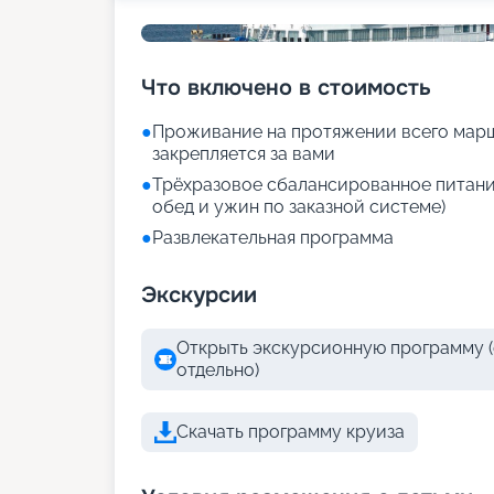
Что включено в стоимость
●
Проживание на протяжении всего марш
закрепляется за вами
●
Трёхразовое сбалансированное питание
обед и ужин по заказной системе)
●
Развлекательная программа
Экскурсии
Открыть экскурсионную программу (
отдельно)
Скачать программу круиза