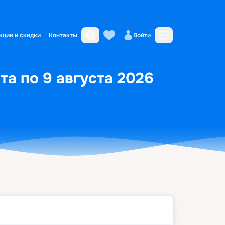
кции и скидки
Контакты
Войти
та по 9 августа 2026