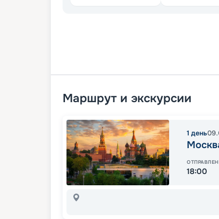
Маршрут и экскурсии
1
день
09.
Москв
ОТПРАВЛЕН
18:00