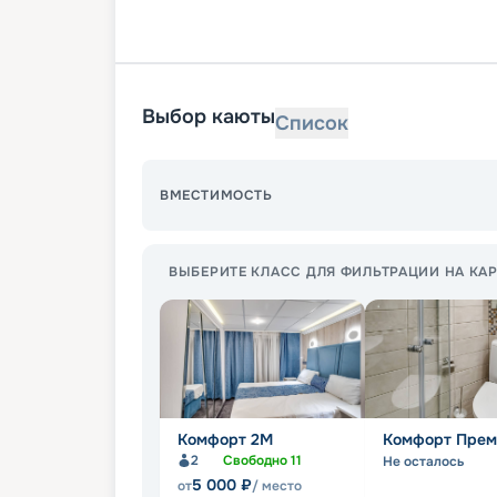
Выбор каюты
Список
ВМЕСТИМОСТЬ
ВЫБЕРИТЕ КЛАСС ДЛЯ ФИЛЬТРАЦИИ НА КАР
Комфорт 2M
Комфорт Прем
2
Свободно
11
Не осталось
5 000
₽
от
/ место