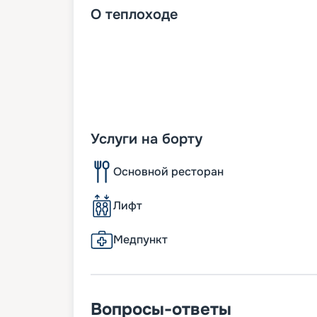
О
теплоходе
Услуги на борту
Основной ресторан
Лифт
Медпункт
Вопросы-ответы