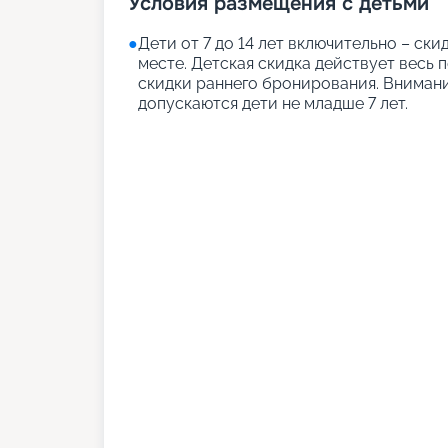
Условия размещения с детьми
●
Дети от 7 до 14 лет включительно – ск
месте. Детская скидка действует весь 
скидки раннего бронирования. Вниман
допускаются дети не младше 7 лет.