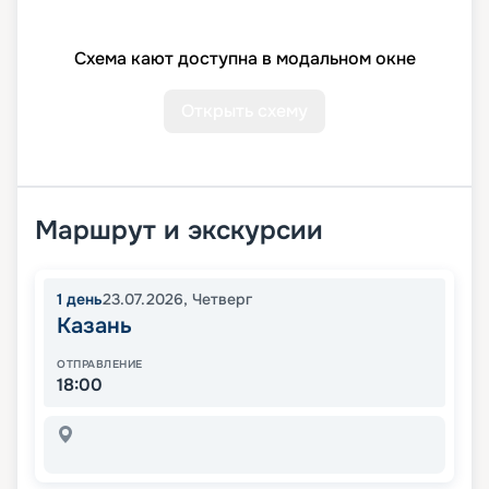
Схема кают доступна в модальном окне
Открыть схему
Маршрут и экскурсии
1
день
23.07.2026
,
Четверг
Казань
ОТПРАВЛЕНИЕ
18:00