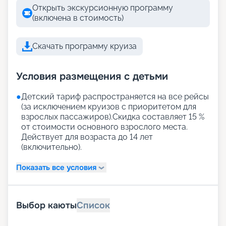
Открыть экскурсионную программу
(включена в стоимость)
Скачать программу круиза
Условия размещения с детьми
●
Детский тариф распространяется на все рейсы
(за исключением круизов с приоритетом для
взрослых пассажиров).Скидка составляет 15 %
от стоимости основного взрослого места.
Действует для возраста до 14 лет
(включительно).
Показать все условия
Выбор каюты
Список