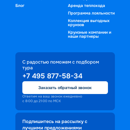
Блог
Аренда теплохода
Программа лояльности
Коллекция выгодных
круизов
Круизные компании и
наши партнеры
С радостью поможем с подбором
тура
+7 495 877-58-34
Заказать обратный звонок
Ответим на ваш звонок ежедневно
с 8:00 до 21:00 по МСК
Подпишитесь на рассылку с
лучшими предложениями