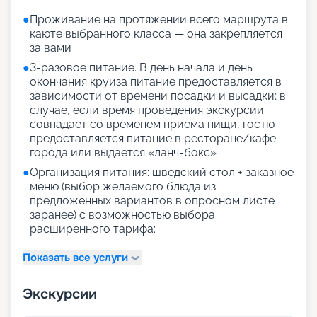
●
Проживание на протяжении всего маршрута в
каюте выбранного класса — она закрепляется
за вами
●
3-разовое питание. В день начала и день
окончания круиза питание предоставляется в
зависимости от времени посадки и высадки; в
случае, если время проведения экскурсии
совпадает со временем приема пищи, гостю
предоставляется питание в ресторане/кафе
города или выдается «ланч-бокс»
●
Организация питания: шведский стол + заказное
меню (выбор желаемого блюда из
предложенных вариантов в опросном листе
заранее) с возможностью выбора
расширенного тарифа:
Показать все услуги
Экскурсии