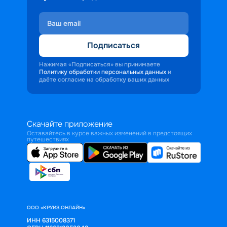
Подписаться
Нажимая «Подписаться» вы принимаете
Политику обработки персональных данных
и
даёте согласие на обработку ваших данных
Скачайте приложение
Оставайтесь в курсе важных изменений в предстоящих
путешествиях
ООО «КРУИЗ.ОНЛАЙН»
ИНН 6315008371