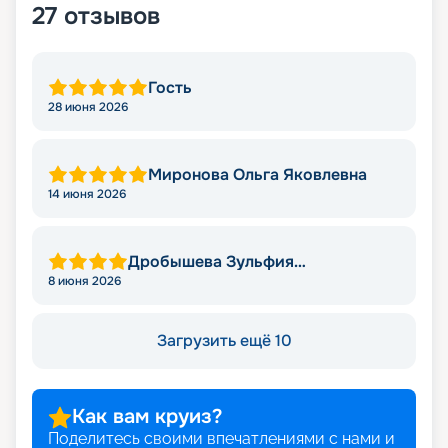
27
отзывов
Гость
28 июня 2026
Миронова Ольга Яковлевна
14 июня 2026
Дробышева Зульфия
Искандеровна
8 июня 2026
Загрузить ещё 10
Как вам круиз?
Поделитесь своими впечатлениями с нами и