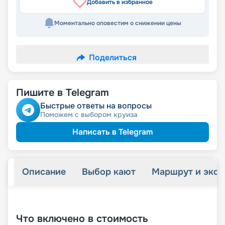
Добавить в избранное
Моментально оповестим о снижении цены
Поделиться
Пишите в Telegram
Быстрые ответы на вопросы
Поможем с выбором круиза
Написать в Telegram
Описание
Выбор кают
Маршрут и экск
+
48
фотографий
Что включено в стоимость