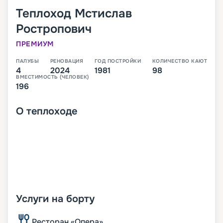
Теплоход
Мстислав
Ростропович
ПРЕМИУМ
ПАЛУБЫ
РЕНОВАЦИЯ
ГОД ПОСТРОЙКИ
КОЛИЧЕСТВО КАЮТ
4
2024
1981
98
ВМЕСТИМОСТЬ (ЧЕЛОВЕК)
196
О
теплоходе
Услуги на борту
Ресторан «Опера»