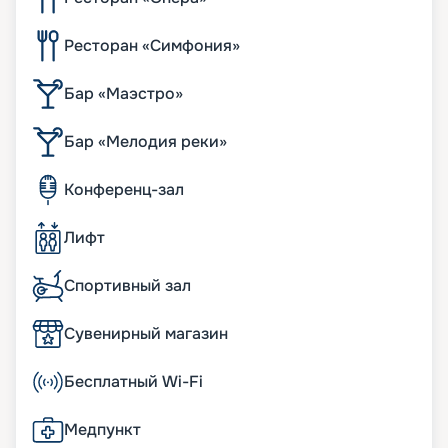
Ресторан «Симфония»
Бар «Маэстро»
Бар «Мелодия реки»
Конференц-зал
Лифт
Спортивный зал
Сувенирный магазин
Бесплатный Wi-Fi
Медпункт