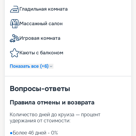
Гладильная комната
Массажный салон
Игровая комната
Каюты с балконом
Показать все (+6)
Вопросы-ответы
Правила отмены и возврата
Количество дней до круиза — процент
удержания от стоимости:
●
Более 46 дней - 0%