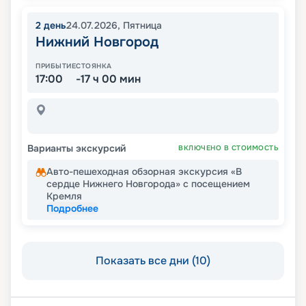
2
день
24.07.2026
,
Пятница
Нижний Новгород
ПРИБЫТИЕ
СТОЯНКА
17:00
-17 ч 00 мин
Варианты экскурсий
ВКЛЮЧЕНО В СТОИМОСТЬ
Авто-пешеходная обзорная экскурсия «В
сердце Нижнего Новгорода» с посещением
Кремля
Подробнее
Показать все дни (10)