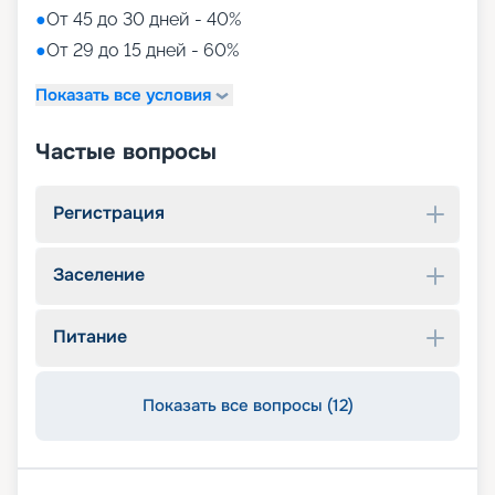
●
От 45 до 30 дней - 40%
●
От 29 до 15 дней - 60%
Показать все условия
Частые вопросы
Регистрация
Заселение
Питание
Показать все вопросы (12)