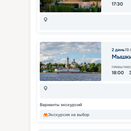
17:30
2
день
19
Мышк
ПРИБЫТИЕ
18:00
Варианты экскурсий
Экскурсия на выбор