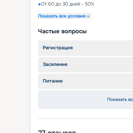
●
От 60 до 30 дней - 50%
Показать все условия
Частые вопросы
Регистрация
Заселение
Питание
Показать вс