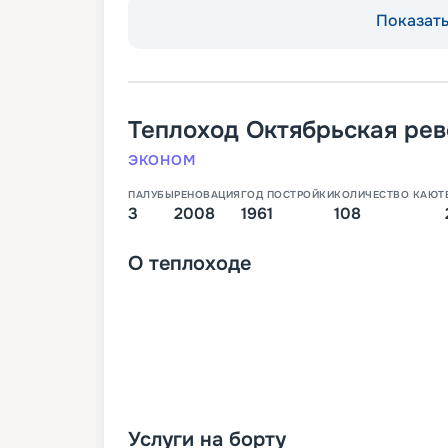
Показать 
Теплоход
Октябрьская ре
ЭКОНОМ
ПАЛУБЫ
РЕНОВАЦИЯ
ГОД ПОСТРОЙКИ
КОЛИЧЕСТВО КАЮТ
3
2008
1961
108
О
теплоходе
Услуги на борту