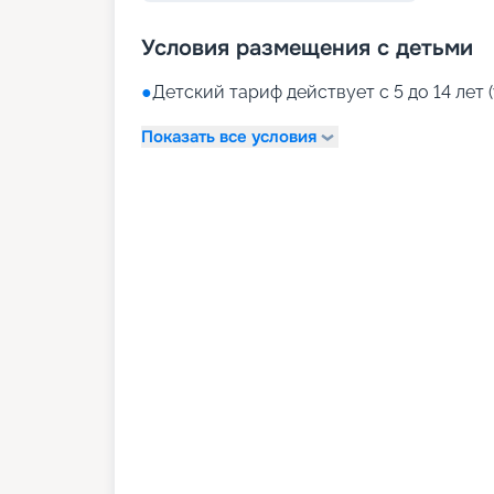
Условия размещения с детьми
●
Детский тариф действует с 5 до 14 лет (
Показать все условия