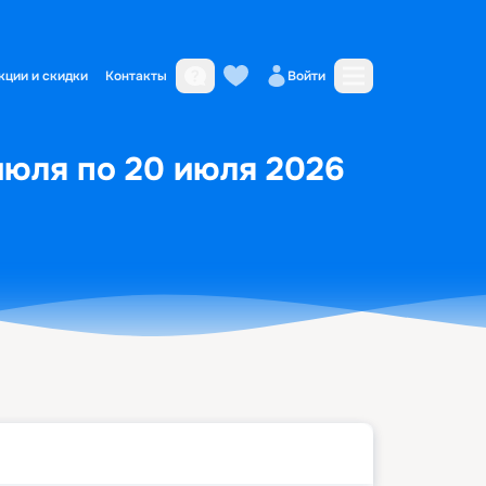
кции и скидки
Контакты
Войти
июля по 20 июля 2026