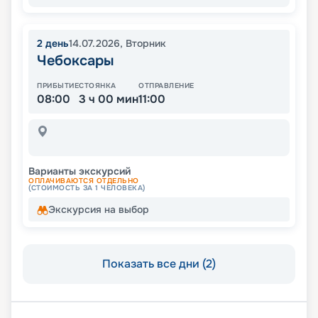
2
день
14.07.2026
,
Вторник
Чебоксары
ПРИБЫТИЕ
СТОЯНКА
ОТПРАВЛЕНИЕ
08:00
3 ч 00 мин
11:00
Варианты экскурсий
ОПЛАЧИВАЮТСЯ ОТДЕЛЬНО
(СТОИМОСТЬ ЗА 1 ЧЕЛОВЕКА)
Экскурсия на выбор
Показать все дни (2)