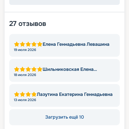
27
отзывов
Елена Геннадьевна Левашина
19 июля 2026
Шильниковская Елена
Николаевна
18 июля 2026
Лазутина Екатерина Геннадьевна
13 июля 2026
Загрузить ещё 10