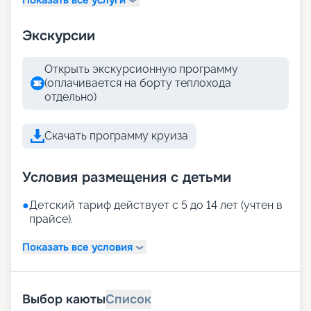
Экскурсии
Открыть экскурсионную программу
(оплачивается на борту теплохода
отдельно)
Скачать программу круиза
Условия размещения с детьми
●
Детский тариф действует с 5 до 14 лет (учтен в
прайсе).
Показать все условия
Выбор каюты
Список