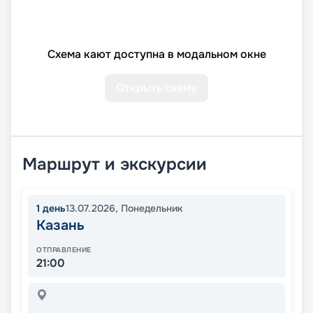
Схема кают доступна в модальном окне
Открыть схему
Маршрут и экскурсии
1
день
13.07.2026
,
Понедельник
Казань
ОТПРАВЛЕНИЕ
21:00