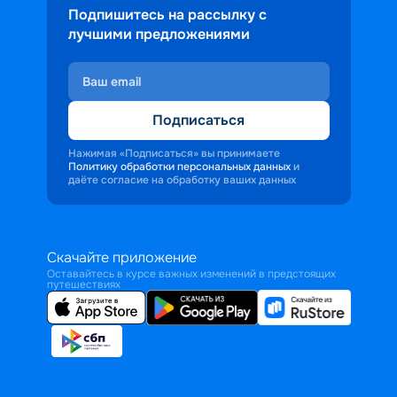
Подпишитесь на рассылку с
лучшими предложениями
Подписаться
Нажимая «Подписаться» вы принимаете
Политику обработки персональных данных
и
даёте согласие на обработку ваших данных
Скачайте приложение
Оставайтесь в курсе важных изменений в предстоящих
путешествиях