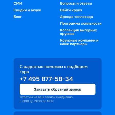
СМИ
Вопросы и ответы
Скидки и акции
Найти круиз
Блог
Аренда теплохода
Программа лояльности
Коллекция выгодных
круизов
Круизные компании и
наши партнеры
С радостью поможем с подбором
тура
+7 495 877-58-34
Заказать обратный звонок
Ответим на ваш звонок ежедневно
с 8:00 до 21:00 по МСК