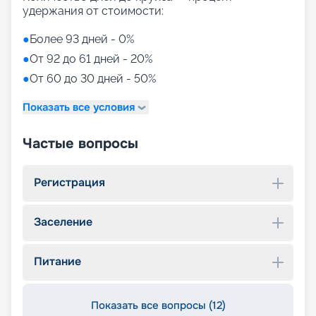
удержания от стоимости:
●
Более 93 дней - 0%
●
От 92 до 61 дней - 20%
●
От 60 до 30 дней - 50%
Показать все условия
Частые вопросы
Регистрация
Заселение
Питание
Показать все вопросы (12)