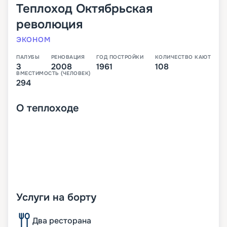
Теплоход
Октябрьская
революция
ЭКОНОМ
ПАЛУБЫ
РЕНОВАЦИЯ
ГОД ПОСТРОЙКИ
КОЛИЧЕСТВО КАЮТ
3
2008
1961
108
ВМЕСТИМОСТЬ (ЧЕЛОВЕК)
294
О
теплоходе
Услуги на борту
Два ресторана