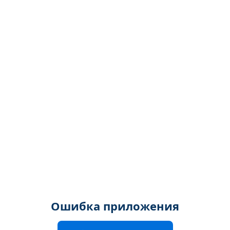
Ошибка приложения