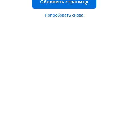
Обновить страницу
Попробовать снова