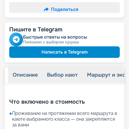
Поделиться
Пишите в Telegram
Быстрые ответы на вопросы
Поможем с выбором круиза
Написать в Telegram
Описание
Выбор кают
Маршрут и экск
+
30
фотографий
Что включено в стоимость
●
Проживание на протяжении всего маршрута в
каюте выбранного класса — она закрепляется
за вами