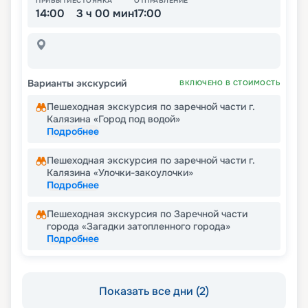
ПРИБЫТИЕ
СТОЯНКА
ОТПРАВЛЕНИЕ
14:00
3 ч 00 мин
17:00
Варианты экскурсий
ВКЛЮЧЕНО В СТОИМОСТЬ
​Пешеходная экскурсия по заречной части г.
Калязина «Город под водой»
Подробнее
Пешеходная экскурсия по заречной части г.
Калязина «Улочки-закоулочки»
Подробнее
Пешеходная экскурсия по Заречной части
города «Загадки затопленного города»
Подробнее
Показать все дни (2)