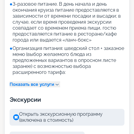
●
3-разовое питание. В день начала и день
окончания круиза питание предоставляется в
зависимости от времени посадки и высадки; в
случае, если время проведения экскурсии
совпадает со временем приема пищи, гостю
предоставляется питание в ресторане/кафе
города или выдается «ланч-бокс»
●
Организация питания: шведский стол + заказное
меню (выбор желаемого блюда из
предложенных вариантов в опросном листе
заранее) с возможностью выбора
расширенного тарифа:
Показать все услуги
Экскурсии
Открыть экскурсионную программу
(включена в стоимость)