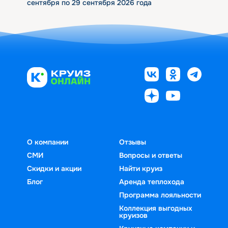
сентября по 29 сентября 2026 года
О компании
Отзывы
СМИ
Вопросы и ответы
Скидки и акции
Найти круиз
Блог
Аренда теплохода
Программа лояльности
Коллекция выгодных
круизов