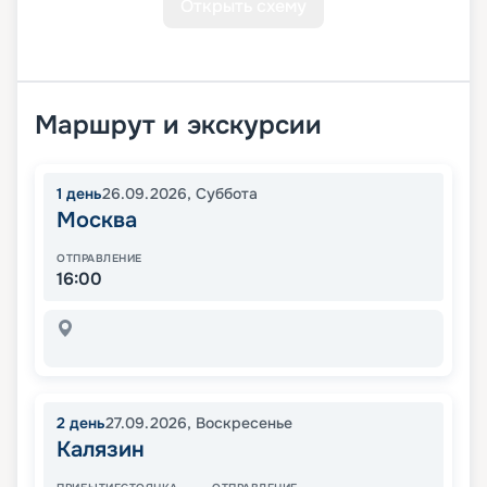
Открыть схему
Маршрут и экскурсии
1
день
26.09.2026
,
Суббота
Москва
ОТПРАВЛЕНИЕ
16:00
2
день
27.09.2026
,
Воскресенье
Калязин