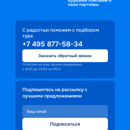
Круизные компании и
наши партнеры
С радостью поможем с подбором
тура
+7 495 877-58-34
Заказать обратный звонок
Ответим на ваш звонок ежедневно
с 8:00 до 21:00 по МСК
Подпишитесь на рассылку с
лучшими предложениями
Подписаться