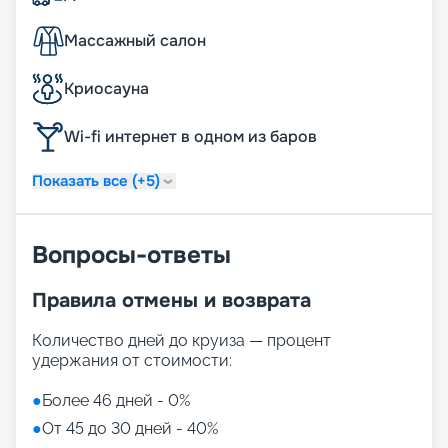
Массажный салон
Криосауна
Wi-fi интернет в одном из баров
Показать все (+5)
Вопросы-ответы
Правила отмены и возврата
Количество дней до круиза — процент
удержания от стоимости:
●
Более 46 дней - 0%
●
От 45 до 30 дней - 40%