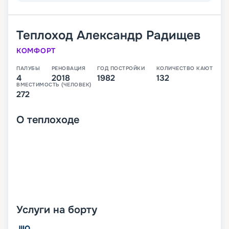
Теплоход
Александр Радищев
КОМФОРТ
ПАЛУБЫ
РЕНОВАЦИЯ
ГОД ПОСТРОЙКИ
КОЛИЧЕСТВО КАЮТ
4
2018
1982
132
ВМЕСТИМОСТЬ (ЧЕЛОВЕК)
272
О
теплоходе
Услуги на борту