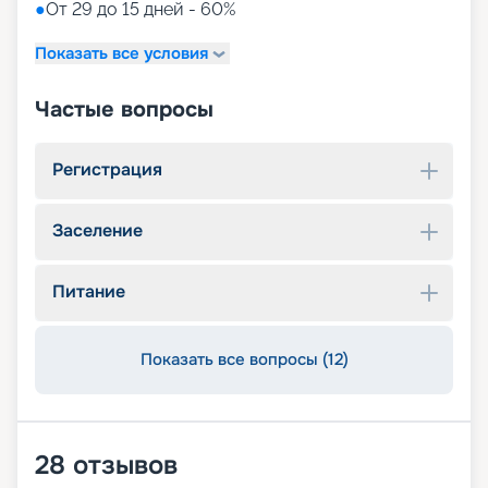
●
От 29 до 15 дней - 60%
Показать все условия
Частые вопросы
Регистрация
Заселение
Питание
Показать все вопросы (12)
28
отзывов