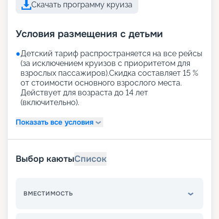
Скачать программу круиза
Условия размещения с детьми
●
Детский тариф распространяется на все рейсы
(за исключением круизов с приоритетом для
взрослых пассажиров).Скидка составляет 15 %
от стоимости основного взрослого места.
Действует для возраста до 14 лет
(включительно).
Показать все условия
Выбор каюты
Список
ВМЕСТИМОСТЬ