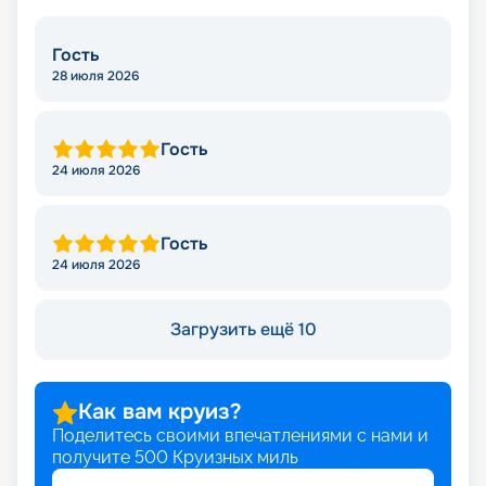
Гость
28 июля 2026
Гость
24 июля 2026
Гость
24 июля 2026
Загрузить ещё 10
Как вам круиз?
Поделитесь своими впечатлениями с нами и
получите
500
Круизных миль