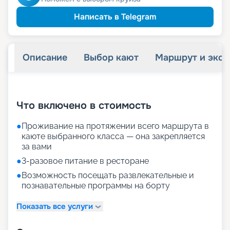
Написать в Telegram
Описание
Выбор кают
Маршрут и экск
+
22
фотографий
Что включено в стоимость
●
Проживание на протяжении всего маршрута в
каюте выбранного класса — она закрепляется
за вами
●
3-разовое питание в ресторане
●
Возможность посещать развлекательные и
познавательные программы на борту
Показать все услуги