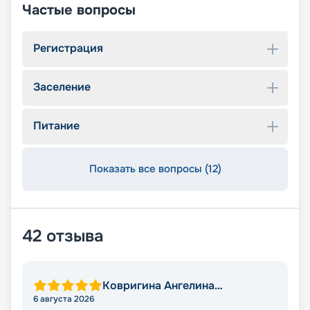
Частые вопросы
Регистрация
Заселение
Питание
Показать все вопросы (12)
42
отзыва
Ковригина Ангелина
Александровна
6 августа 2026