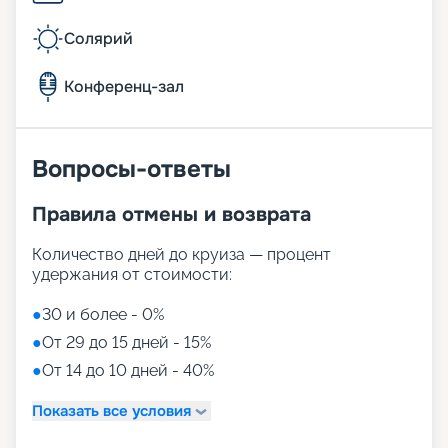
Солярий
Конференц-зал
Вопросы-ответы
Правила отмены и возврата
Количество дней до круиза — процент
удержания от стоимости:
●
30 и более - 0%
●
От 29 до 15 дней - 15%
●
От 14 до 10 дней - 40%
Показать все условия