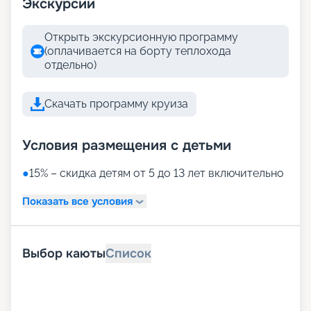
Экскурсии
Открыть экскурсионную программу
(оплачивается на борту теплохода
отдельно)
Скачать программу круиза
Условия размещения с детьми
●
15% – скидка детям от 5 до 13 лет включительно
Показать все условия
Выбор каюты
Список