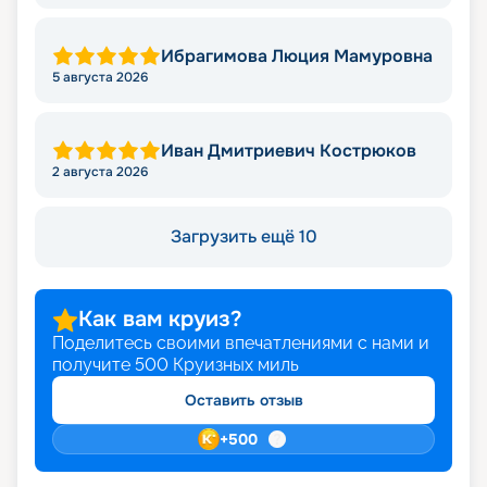
Ибрагимова Люция Мамуровна
5 августа 2026
Иван Дмитриевич Кострюков
2 августа 2026
Загрузить ещё 10
Как вам круиз?
Поделитесь своими впечатлениями с нами и
получите
500
Круизных миль
Оставить отзыв
+
500