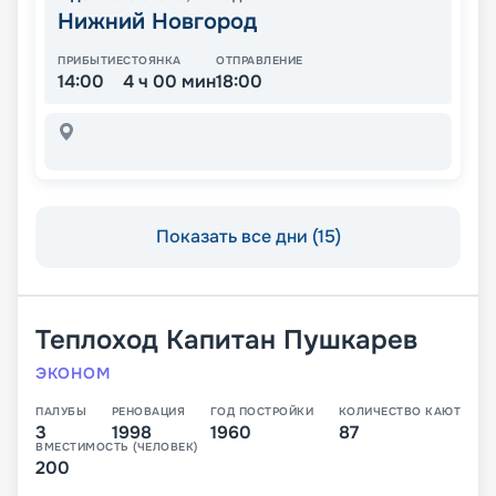
Нижний Новгород
ПРИБЫТИЕ
СТОЯНКА
ОТПРАВЛЕНИЕ
14:00
4 ч 00 мин
18:00
Показать все дни (15)
Теплоход
Капитан Пушкарев
ЭКОНОМ
ПАЛУБЫ
РЕНОВАЦИЯ
ГОД ПОСТРОЙКИ
КОЛИЧЕСТВО КАЮТ
3
1998
1960
87
ВМЕСТИМОСТЬ (ЧЕЛОВЕК)
200