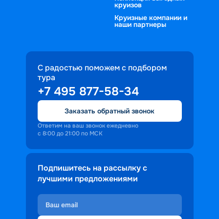
круизов
Круизные компании и
наши партнеры
С радостью поможем с подбором
тура
+7 495 877-58-34
Заказать обратный звонок
Ответим на ваш звонок ежедневно
с 8:00 до 21:00 по МСК
Подпишитесь на рассылку с
лучшими предложениями