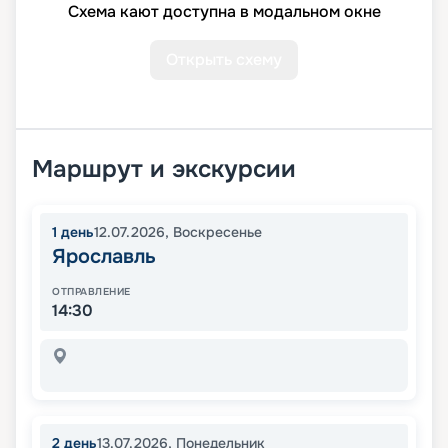
Схема кают доступна в модальном окне
Открыть схему
Маршрут и экскурсии
1
день
12.07.2026
,
Воскресенье
Ярославль
ОТПРАВЛЕНИЕ
14:30
2
день
13.07.2026
,
Понедельник