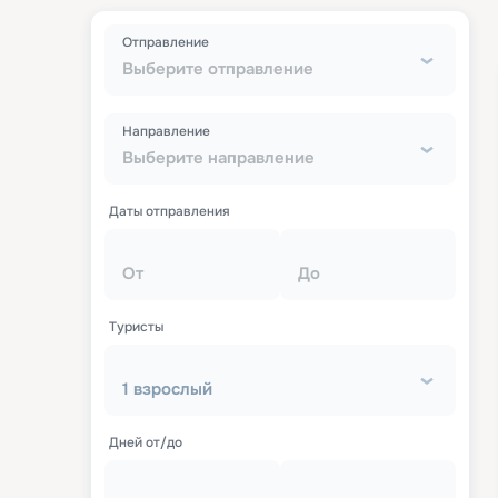
Отправление
Выберите отправление
Направление
Выберите направление
Даты отправления
От
До
Туристы
1 взрослый
Дней от/до