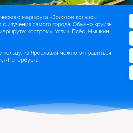
ического маршрута «Золотое кольцо»,
 с изучения самого города. Обычно круизы
маршрута: Кострому, Углич, Плёс, Мышкин,
 кольцу, из Ярославля можно отправиться
нкт-Петербурга.