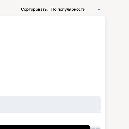
Сортировать:
По популярности