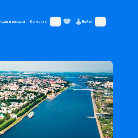
кции и скидки
Контакты
Войти