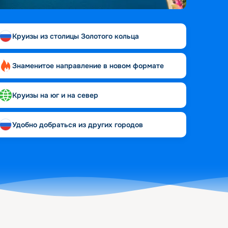
Круизы из столицы Золотого кольца
Знаменитое направление в новом формате
Круизы на юг и на север
Удобно добраться из других городов