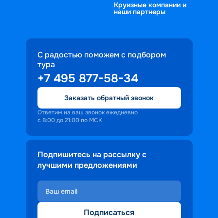
Круизные компании и
наши партнеры
С радостью поможем с подбором
тура
+7 495 877-58-34
Заказать обратный звонок
Ответим на ваш звонок ежедневно
с 8:00 до 21:00 по МСК
Подпишитесь на рассылку с
лучшими предложениями
Подписаться