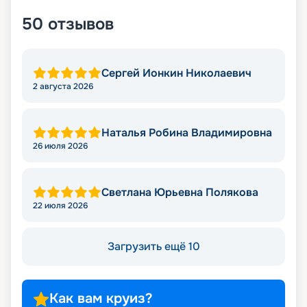
50
отзывов
Сергей Ионкин Николаевич
2 августа 2026
Наталья Робина Владимировна
26 июля 2026
Светлана Юрьевна Полякова
22 июля 2026
Загрузить ещё 10
Как вам круиз?