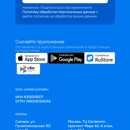
Нажимая «Подписаться» вы принимаете
Политику обработки персональных данных
и
даёте согласие на обработку ваших данных
Скачайте приложение
Оставайтесь в курсе важных изменений в предстоящих
путешествиях
ООО «КРУИЗ.ОНЛАЙН»
ИНН 6315008371
ОГРН 1166313053048
ОФИСЫ
Самара, ул.
Москва, ТЦ Gardenmir,
Галактионовская 157,
проспект Мира 40, 8 этаж,