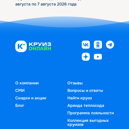
августа по 7 августа 2026 года
О компании
Отзывы
СМИ
Вопросы и ответы
Скидки и акции
Найти круиз
Блог
Аренда теплохода
Программа лояльности
Коллекция выгодных
круизов