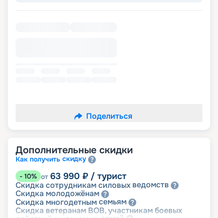
Поделиться
Дополнительные скидки
скидку
Как получить
63 990
₽
/ турист
-
10
%
от
ведомств
Скидка сотрудникам силовых
молодожёнам
Скидка
семьям
Скидка многодетным
Скидка ветеранам ВОВ, участникам боевых