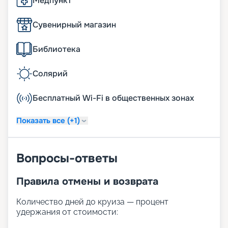
Медпункт
Сувенирный магазин
Библиотека
Солярий
Бесплатный Wi-Fi в общественных зонах
Показать все (+1)
Вопросы-ответы
Правила отмены и возврата
Количество дней до круиза — процент
удержания от стоимости: