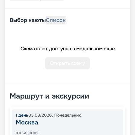
Выбор каюты
Список
Схема кают доступна в модальном окне
Открыть схему
Маршрут и экскурсии
1
день
03.08.2026
,
Понедельник
Москва
ОТПРАВЛЕНИЕ