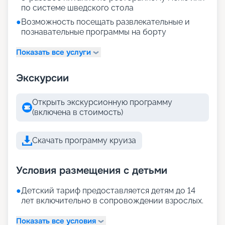
по системе шведского стола
●
Возможность посещать развлекательные и
познавательные программы на борту
Показать все услуги
Экскурсии
Открыть экскурсионную программу
(включена в стоимость)
Скачать программу круиза
Условия размещения с детьми
●
Детский тариф предоставляется детям до 14
лет включительно в сопровождении взрослых.
Показать все условия