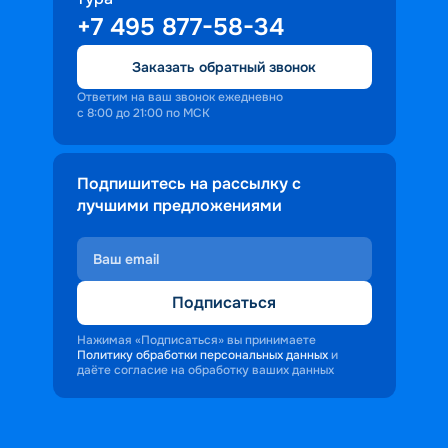
+7 495 877-58-34
Заказать обратный звонок
Ответим на ваш звонок ежедневно
с 8:00 до 21:00 по МСК
Подпишитесь на рассылку с
лучшими предложениями
Подписаться
Нажимая «Подписаться» вы принимаете
Политику обработки персональных данных
и
даёте согласие на обработку ваших данных